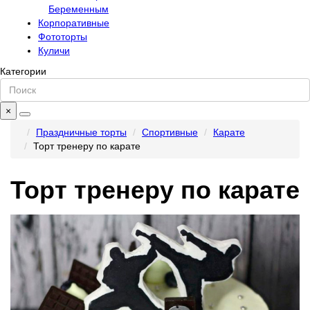
Беременным
Корпоративные
Фототорты
Куличи
Категории
×
Праздничные торты
Спортивные
Карате
Торт тренеру по карате
Торт тренеру по карате