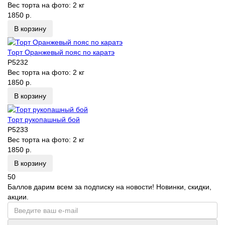
Вес торта на фото:
2 кг
1850 р.
В корзину
Торт Оранжевый пояс по каратэ
P5232
Вес торта на фото:
2 кг
1850 р.
В корзину
Торт рукопашный бой
P5233
Вес торта на фото:
2 кг
1850 р.
В корзину
50
Баллов дарим всем за подписку на новости! Новинки, скидки,
акции.