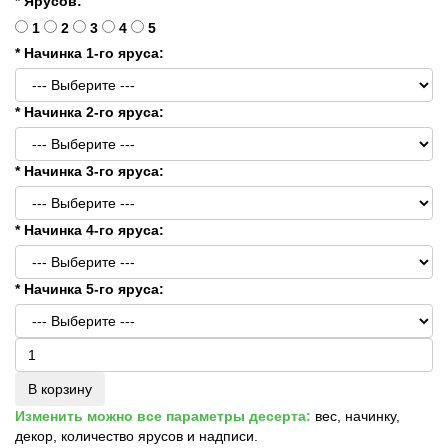
* Ярусов:
1
2
3
4
5
* Начинка 1-го яруса:
* Начинка 2-го яруса:
* Начинка 3-го яруса:
* Начинка 4-го яруса:
* Начинка 5-го яруса:
В корзину
Изменить можно все параметры десерта:
вес, начинку,
декор, количество ярусов и надписи.