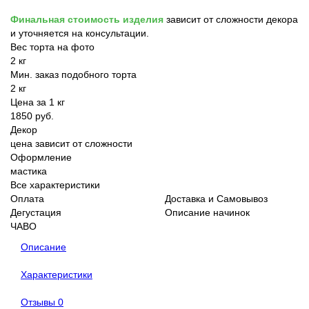
Финальная стоимость изделия
зависит от сложности декора
и уточняется на консультации.
Вес торта на фото
2 кг
Мин. заказ подобного торта
2 кг
Цена за 1 кг
1850 руб.
Декор
цена зависит от сложности
Оформление
мастика
Все характеристики
Оплата
Доставка и Самовывоз
Дегустация
Описание начинок
ЧАВО
Описание
Характеристики
Отзывы
0