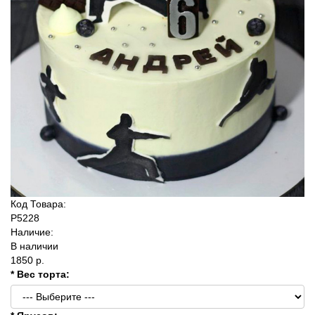
Код Товара:
P5228
Наличие:
В наличии
1850 р.
* Вес торта: