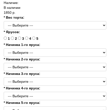
Наличие:
В наличии
1850 р.
* Вес торта:
* Ярусов:
1
2
3
4
5
* Начинка 1-го яруса:
* Начинка 2-го яруса:
* Начинка 3-го яруса:
* Начинка 4-го яруса:
* Начинка 5-го яруса: