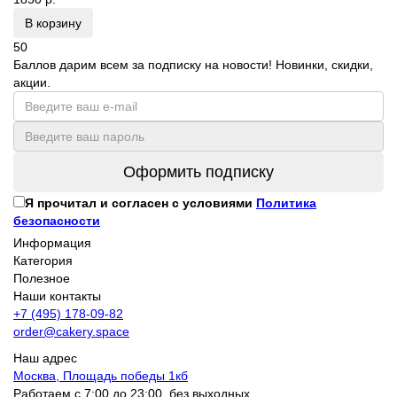
В корзину
50
Баллов дарим всем за подписку на новости! Новинки, скидки,
акции.
Оформить подписку
Я прочитал и согласен с условиями
Политика
безопасности
Информация
Категория
Полезное
Наши контакты
+7 (495) 178-09-82
order@cakery.space
Наш адрес
Москва, Площадь победы 1кб
Работаем с 7:00 до 23:00, без выходных