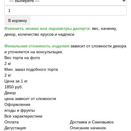
В корзину
Изменить можно все параметры десерта:
вес, начинку,
декор, количество ярусов и надписи.
Финальная стоимость изделия
зависит от сложности декора
и уточняется на консультации.
Вес торта на фото
2 кг
Мин. заказ подобного торта
2 кг
Цена за 1 кг
1850 руб.
Декор
цена зависит от сложности
Оформление
ягоды и фрукты
Все характеристики
Оплата
Доставка и Самовывоз
Дегустация
Описание начинок