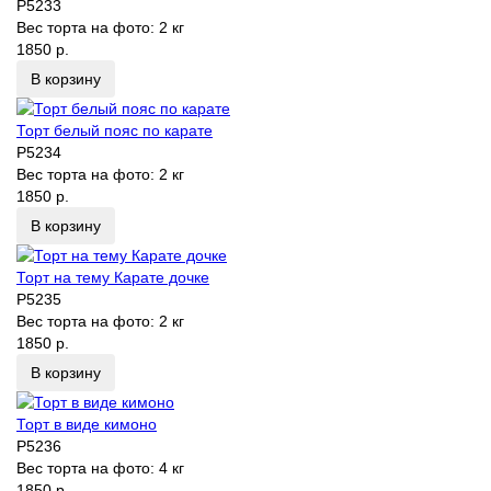
P5233
Вес торта на фото:
2 кг
1850 р.
В корзину
Торт белый пояс по карате
P5234
Вес торта на фото:
2 кг
1850 р.
В корзину
Торт на тему Карате дочке
P5235
Вес торта на фото:
2 кг
1850 р.
В корзину
Торт в виде кимоно
P5236
Вес торта на фото:
4 кг
1850 р.