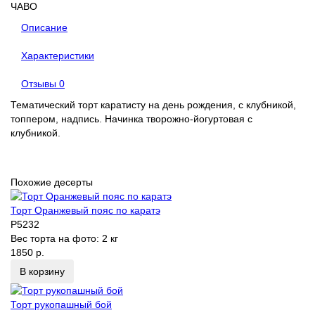
ЧАВО
Описание
Характеристики
Отзывы
0
Тематический торт каратисту на день рождения, с клубникой,
топпером, надпись. Начинка творожно-йогуртовая с
клубникой.
Похожие десерты
Торт Оранжевый пояс по каратэ
P5232
Вес торта на фото:
2 кг
1850 р.
В корзину
Торт рукопашный бой