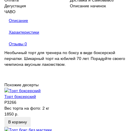
Дегустация
Описание начинок
ЧАВО
Описание
Характеристики
Отзывы
0
Необычный торт для тренера по боксу в виде боксерской
перчатки. Шикарный торт на юбилей 70 лет. Порадуйте своего
чемпиона вкусным лакомством.
Похожие десерты
Торт боксерский
P3266
Вес торта на фото:
2 кг
1850 р.
В корзину