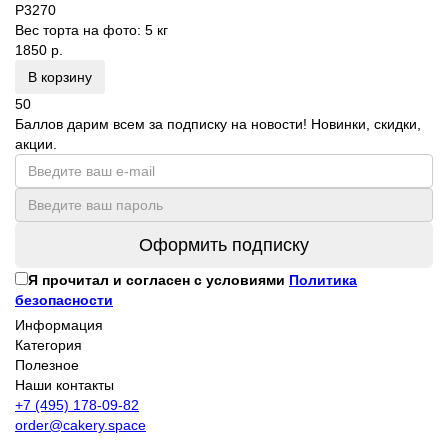
P3270
Вес торта на фото:
5 кг
1850 р.
В корзину
50
Баллов дарим всем за подписку на новости! Новинки, скидки,
акции.
Оформить подписку
Я прочитал и согласен с условиями
Политика
безопасности
Информация
Категория
Полезное
Наши контакты
+7 (495) 178-09-82
order@cakery.space