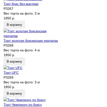
Торт бокс без мастики
P3267
Вес торта на фото:
3 кг
1850 р.
В корзину
Торт золотая боксерская перчатка
P3268
Вес торта на фото:
4 кг
1850 р.
В корзину
Торт UFC
P3269
Вес торта на фото:
3 кг
1850 р.
В корзину
Торт Чемпиону по боксу