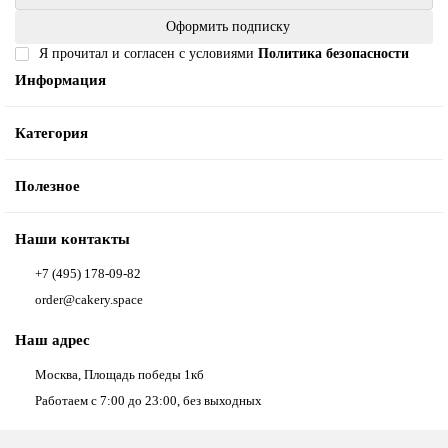
Оформить подписку
Я прочитал и согласен с условиями
Политика безопасности
Информация
Категория
Полезное
Наши контакты
+7 (495) 178-09-82
order@cakery.space
Наш адрес
Москва, Площадь победы 1кб
Работаем с 7:00 до 23:00, без выходных