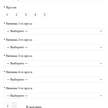
* Ярусов:
1
2
3
4
5
* Начинка 1-го яруса:
* Начинка 2-го яруса:
* Начинка 3-го яруса:
* Начинка 4-го яруса:
* Начинка 5-го яруса:
В корзину