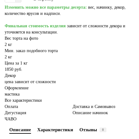
Изменить можно все параметры десерта:
вес, начинку, декор,
количество ярусов и надписи.
Финальная стоимость изделия
зависит от сложности декора и
уточняется на консультации.
Вес торта на фото
2 кг
Мин. заказ подобного торта
2 кг
Цена за 1 кг
1850 руб.
Декор
цена зависит от сложности
Оформление
мастика
Все характеристики
Оплата
Доставка и Самовывоз
Дегустация
Описание начинок
ЧАВО
Описание
Характеристики
Отзывы
0