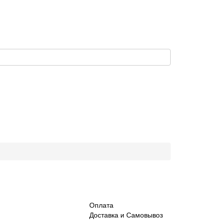
Оплата
Доставка и Самовывоз