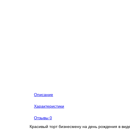
Описание
Характеристики
Отзывы
0
Красивый торт бизнесмену на день рождения в виде