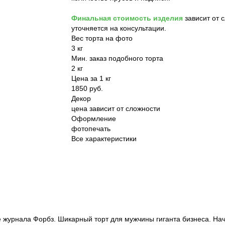
Финальная стоимость изделия
зависит от 
уточняется на консультации.
Вес торта на фото
3 кг
Мин. заказ подобного торта
2 кг
Цена за 1 кг
1850 руб.
Декор
цена зависит от сложности
Оформление
фотопечать
Все характеристики
 журнала Форбз. Шикарный торт для мужчины гиганта бизнеса. Нач