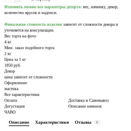
Изменить можно все параметры десерта:
вес, начинку, декор,
количество ярусов и надписи.
Финальная стоимость изделия
зависит от сложности декора и
уточняется на консультации.
Вес торта на фото
4 кг
Мин. заказ подобного торта
2 кг
Цена за 1 кг
1850 руб.
Декор
цена зависит от сложности
Оформление
мастика
Все характеристики
Оплата
Доставка и Самовывоз
Дегустация
Описание начинок
ЧАВО
Описание
Характеристики
Отзывы
0