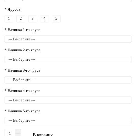
* Ярусов:
1
2
3
4
5
* Начинка 1-го яруса:
* Начинка 2-го яруса:
* Начинка 3-го яруса:
* Начинка 4-го яруса:
* Начинка 5-го яруса:
В корзину