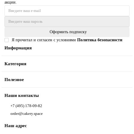
акции.
Оформить подписку
Я прочитал и согласен с условиями
Политика безопасности
Информация
Категория
Полезное
Наши контакты
+7 (495) 178-09-82
order@cakery.space
Наш адрес