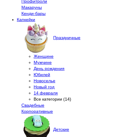
Профитроли
Макаруны
Кенди-бары
Капкейки
Праздничные
Женщине
Мужчине
День рождения
Юбилей
Новоселье
Новый год
14 февраля
Все категории (14)
Свадебные
Корпоративные
Детские