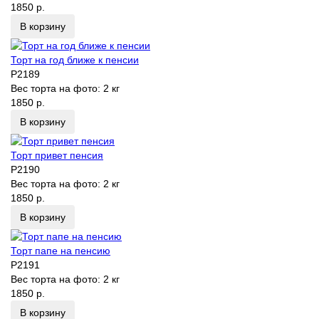
1850 р.
В корзину
Торт на год ближе к пенсии
P2189
Вес торта на фото:
2 кг
1850 р.
В корзину
Торт привет пенсия
P2190
Вес торта на фото:
2 кг
1850 р.
В корзину
Торт папе на пенсию
P2191
Вес торта на фото:
2 кг
1850 р.
В корзину