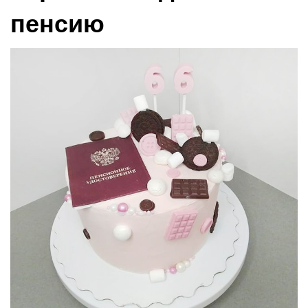
пенсию