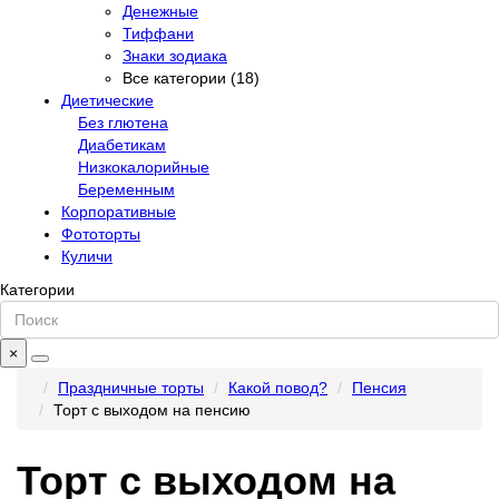
Денежные
Тиффани
Знаки зодиака
Все категории (18)
Диетические
Без глютена
Диабетикам
Низкокалорийные
Беременным
Корпоративные
Фототорты
Куличи
Категории
×
Праздничные торты
Какой повод?
Пенсия
Торт с выходом на пенсию
Торт с выходом на