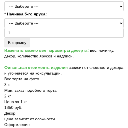
* Начинка 5-го яруса:
В корзину
Изменить можно все параметры десерта:
вес, начинку,
декор, количество ярусов и надписи.
Финальная стоимость изделия
зависит от сложности декора
и уточняется на консультации.
Вес торта на фото
3 кг
Мин. заказ подобного торта
2 кг
Цена за 1 кг
1850 руб.
Декор
цена зависит от сложности
Оформление