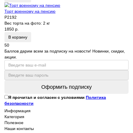
Торт военному на пенсию
P2192
Вес торта на фото:
2 кг
1850 р.
В корзину
50
Баллов дарим всем за подписку на новости! Новинки, скидки,
акции.
Оформить подписку
Я прочитал и согласен с условиями
Политика
безопасности
Информация
Категория
Полезное
Наши контакты