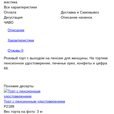
мастика
Все характеристики
Оплата
Доставка и Самовывоз
Дегустация
Описание начинок
ЧАВО
Описание
Характеристики
Отзывы
0
Розовый торт с выходом на пенсию для женщины. На тортике
пенсионное удостоверение, печенье орео, конфеты и цифра
66.
Похожие десерты
Торт с пенсионным удостоверением
P2188
Вес торта на фото:
3 кг