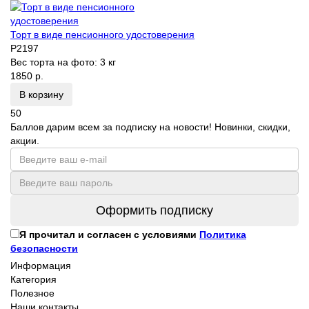
Торт в виде пенсионного удостоверения
P2197
Вес торта на фото:
3 кг
1850 р.
В корзину
50
Баллов дарим всем за подписку на новости! Новинки, скидки,
акции.
Оформить подписку
Я прочитал и согласен с условиями
Политика
безопасности
Информация
Категория
Полезное
Наши контакты