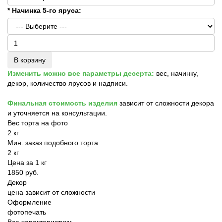
* Начинка 5-го яруса:
В корзину
Изменить можно все параметры десерта:
вес, начинку,
декор, количество ярусов и надписи.
Финальная стоимость изделия
зависит от сложности декора
и уточняется на консультации.
Вес торта на фото
2 кг
Мин. заказ подобного торта
2 кг
Цена за 1 кг
1850 руб.
Декор
цена зависит от сложности
Оформление
фотопечать
Все характеристики