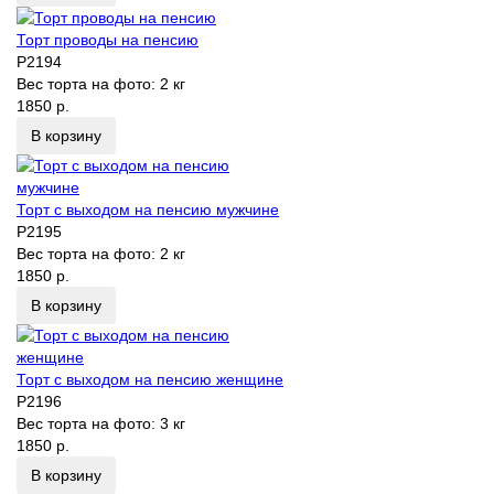
Торт проводы на пенсию
P2194
Вес торта на фото:
2 кг
1850 р.
В корзину
Торт с выходом на пенсию мужчине
P2195
Вес торта на фото:
2 кг
1850 р.
В корзину
Торт с выходом на пенсию женщине
P2196
Вес торта на фото:
3 кг
1850 р.
В корзину