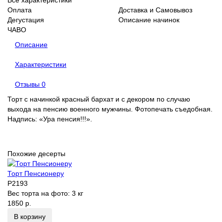
Оплата
Доставка и Самовывоз
Дегустация
Описание начинок
ЧАВО
Описание
Характеристики
Отзывы
0
Торт с начинкой красный бархат и с декором по случаю
выхода на пенсию военного мужчины. Фотопечать съедобная.
Надпись: «Ура пенсия!!!».
Похожие десерты
Торт Пенсионеру
P2193
Вес торта на фото:
3 кг
1850 р.
В корзину