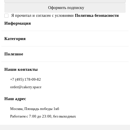
Оформить подписку
Я прочитал и согласен с условиями
Политика безопасности
Информация
Категория
Полезное
Наши контакты
+7 (495) 178-09-82
order@cakery.space
Наш адрес
Москва, Площадь победы 1кб
Работаем с 7:00 до 23:00, без выходных