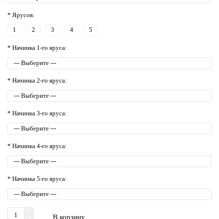
* Ярусов:
1
2
3
4
5
* Начинка 1-го яруса:
* Начинка 2-го яруса:
* Начинка 3-го яруса:
* Начинка 4-го яруса:
* Начинка 5-го яруса:
В корзину