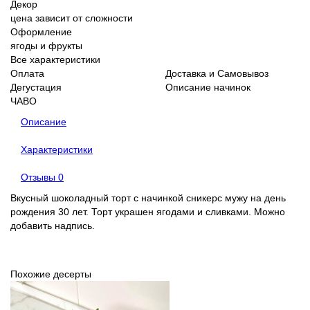
Декор
цена зависит от сложности
Оформление
ягоды и фрукты
Все характеристики
Оплата
Доставка и Самовывоз
Дегустация
Описание начинок
ЧАВО
Описание
Характеристики
Отзывы
0
Вкусный шоколадный торт с начинкой сникерс мужу на день
рождения 30 лет. Торт украшен ягодами и сливками. Можно
добавить надпись.
Похожие десерты