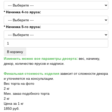
* Начинка 4-го яруса:
* Начинка 5-го яруса:
В корзину
Изменить можно все параметры десерта:
вес, начинку,
декор, количество ярусов и надписи.
Финальная стоимость изделия
зависит от сложности декора
и уточняется на консультации.
Вес торта на фото
2 кг
Мин. заказ подобного торта
2 кг
Цена за 1 кг
1850 руб.