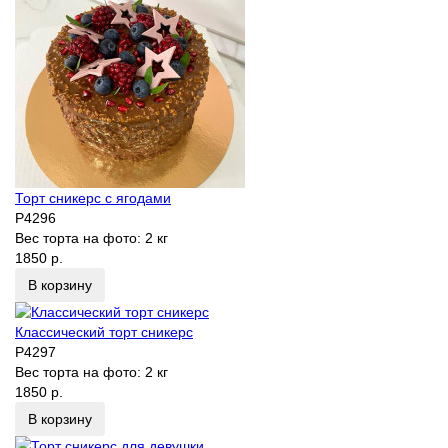
Торт сникерс с ягодами
P4296
Вес торта на фото:
2 кг
1850 р.
В корзину
Классический торт сникерс
P4297
Вес торта на фото:
2 кг
1850 р.
В корзину