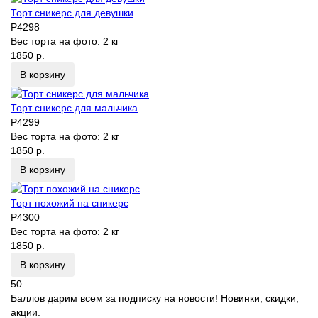
Торт сникерс для девушки
P4298
Вес торта на фото:
2 кг
1850 р.
В корзину
Торт сникерс для мальчика
P4299
Вес торта на фото:
2 кг
1850 р.
В корзину
Торт похожий на сникерс
P4300
Вес торта на фото:
2 кг
1850 р.
В корзину
50
Баллов дарим всем за подписку на новости! Новинки, скидки,
акции.