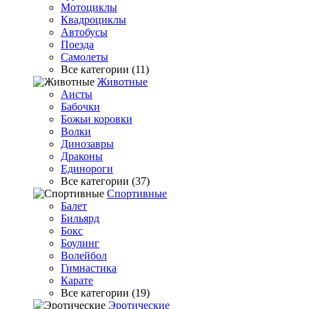
Мотоциклы
Квадроциклы
Автобусы
Поезда
Самолеты
Все категории (11)
Животные
Аисты
Бабочки
Божьи коровки
Волки
Динозавры
Драконы
Единороги
Все категории (37)
Спортивные
Балет
Бильярд
Бокс
Боулинг
Волейбол
Гимнастика
Карате
Все категории (19)
Эротические