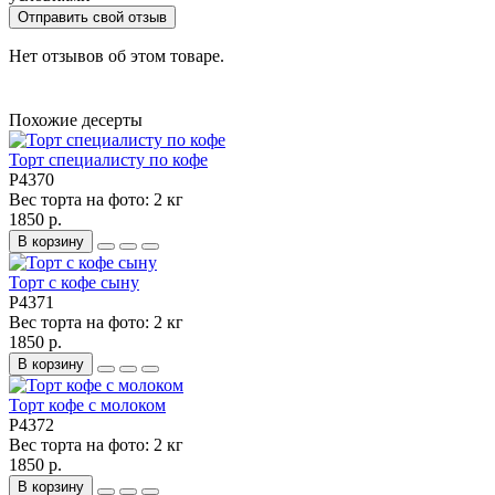
Отправить свой отзыв
Нет отзывов об этом товаре.
Похожие десерты
Торт специалисту по кофе
P4370
Вес торта на фото:
2 кг
1850 р.
В корзину
Торт с кофе сыну
P4371
Вес торта на фото:
2 кг
1850 р.
В корзину
Торт кофе с молоком
P4372
Вес торта на фото:
2 кг
1850 р.
В корзину