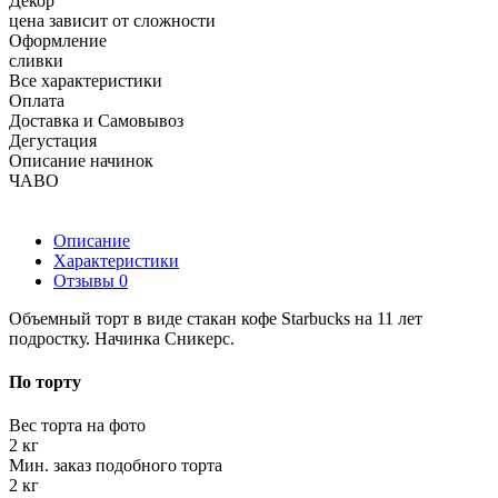
Декор
цена зависит от сложности
Оформление
сливки
Все характеристики
Оплата
Доставка и Самовывоз
Дегустация
Описание начинок
ЧАВО
Описание
Характеристики
Отзывы
0
Объемный торт в виде стакан кофе Starbucks на 11 лет
подростку. Начинка Сникерс.
По торту
Вес торта на фото
2 кг
Мин. заказ подобного торта
2 кг