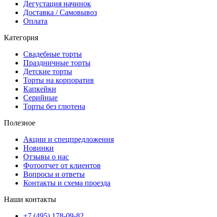
Дегустация начинок
Доставка / Самовывоз
Оплата
Категория
Свадебные торты
Праздничные торты
Детские торты
Торты на корпоратив
Капкейки
Серийные
Торты без глютена
Полезное
Акции и спецпредложения
Новинки
Отзывы о нас
Фотоотчет от клиентов
Вопросы и ответы
Контакты и схема проезда
Наши контакты
+7 (495) 178-09-82