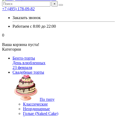
×
+7 (495) 178-09-82
Заказать звонок
Работаем с 8:00 до 22:00
0
Ваша корзина пуста!
Категории
Бенто-торты
День влюбленных
23 февраля
Свадебные торты
По типу
Классические
Неординарные
Голые (Naked Cake)