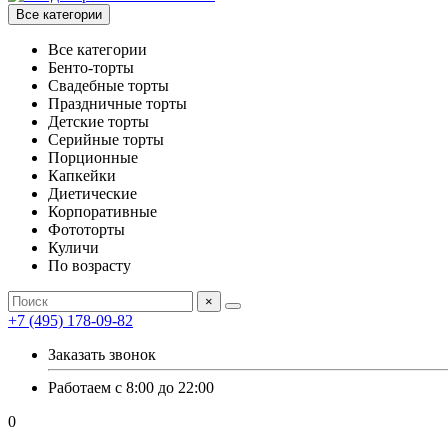
Все категории
Все категории
Бенто-торты
Свадебные торты
Праздничные торты
Детские торты
Серийные торты
Порционные
Капкейки
Диетические
Корпоративные
Фототорты
Куличи
По возрасту
×
+7 (495) 178-09-82
Заказать звонок
Работаем с 8:00 до 22:00
0