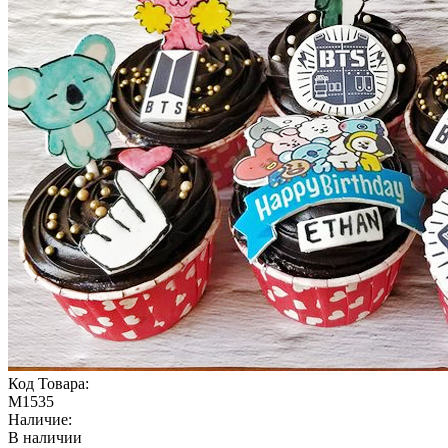
Код Товара:
M1535
Наличие:
В наличии