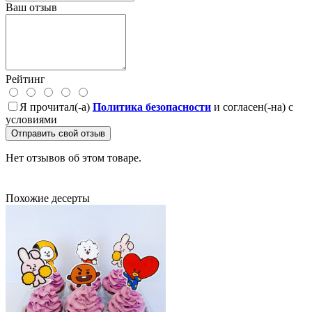
Ваш отзыв
Рейтинг
Я прочитал(-а)
Политика безопасности
и согласен(-на) с
условиями
Отправить свой отзыв
Нет отзывов об этом товаре.
Похожие десерты