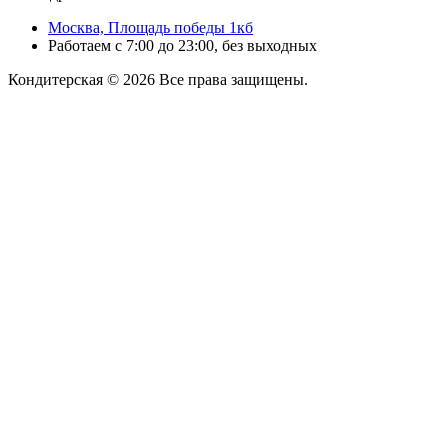
Москва, Площадь победы 1кб
Работаем с 7:00 до 23:00, без выходных
Кондитерская © 2026 Все права защищены.