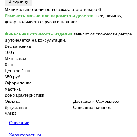
В корзину
Минимальное количество заказа этого товара 6
Изменить можно все параметры десерта:
вес, начинку,
декор, количество ярусов и надписи.
Финальная стоимость изделия
зависит от сложности декора
и уточняется на консультации.
Вес капкейка
160 г
Мин. заказ
6 шт.
Цена за 1 шт.
350 руб.
Оформление
мастика
Все характеристики
Оплата
Доставка и Самовывоз
Дегустация
Описание начинок
ЧАВО
Описание
Характеристики