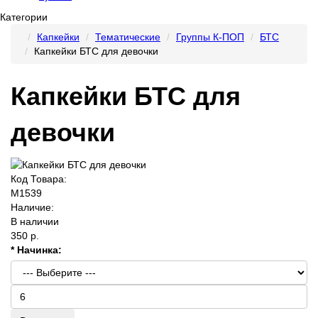
Категории
Капкейки
Тематические
Группы К-ПОП
БТС
Капкейки БТС для девочки
Капкейки БТС для
девочки
Код Товара:
M1539
Наличие:
В наличии
350 р.
* Начинка: