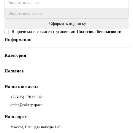
Оформить подписку
Я прочитал и согласен с условиями
Политика безопасности
Информация
Категория
Полезное
Наши контакты
+7 (495) 178-09-82
order@cakery.space
Наш адрес
Москва, Площадь победы 1кб