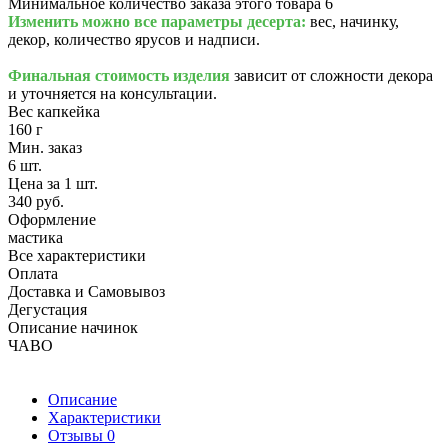
Минимальное количество заказа этого товара 6
Изменить можно все параметры десерта:
вес, начинку,
декор, количество ярусов и надписи.
Финальная стоимость изделия
зависит от сложности декора
и уточняется на консультации.
Вес капкейка
160 г
Мин. заказ
6 шт.
Цена за 1 шт.
340 руб.
Оформление
мастика
Все характеристики
Оплата
Доставка и Самовывоз
Дегустация
Описание начинок
ЧАВО
Описание
Характеристики
Отзывы
0