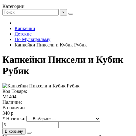
Категории
×
Капкейки
Детские
По Мультфильму
Капкейки Пиксели и Кубик Рубик
Капкейки Пиксели и Кубик
Рубик
Код Товара:
M1404
Наличие:
В наличии
340 р.
* Начинка:
В корзину