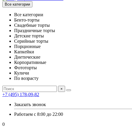
Все категории
Все категории
Бенто-торты
Свадебные торты
Праздничные торты
Детские торты
Серийные торты
Порционные
Капкейки
Диетические
Корпоративные
Фототорты
Куличи
По возрасту
×
+7 (495) 178-09-82
Заказать звонок
Работаем с 8:00 до 22:00
0