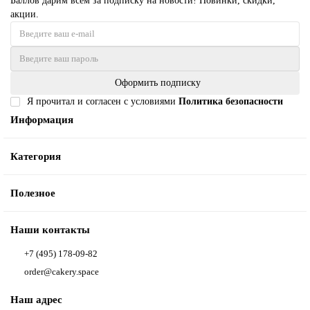
Баллов дарим всем за подписку на новости! Новинки, скидки,
акции.
Оформить подписку
Я прочитал и согласен с условиями
Политика безопасности
Информация
Категория
Полезное
Наши контакты
+7 (495) 178-09-82
order@cakery.space
Наш адрес