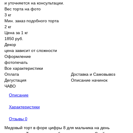
и уточняется на консультации.
Вес торта на фото
3 кг
Мин. заказ подобного торта
2 кг
Цена за 1 кг
1850 руб.
Декор
цена зависит от сложности
Оформление
фотопечать
Все характеристики
Оплата
Доставка и Самовывоз
Дегустация
Описание начинок
ЧАВО
Описание
Характеристики
Отзывы
0
Медовый торт в форе цифры 8 для мальчика на день