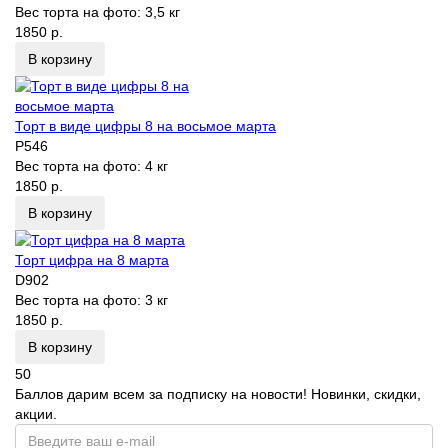
Вес торта на фото:
3,5 кг
1850 р.
В корзину
Торт в виде цифры 8 на восьмое марта
P546
Вес торта на фото:
4 кг
1850 р.
В корзину
Торт цифра на 8 марта
D902
Вес торта на фото:
3 кг
1850 р.
В корзину
50
Баллов дарим всем за подписку на новости! Новинки, скидки,
акции.