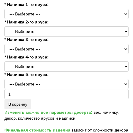
* Начинка 1-го яруса:
* Начинка 2-го яруса:
* Начинка 3-го яруса:
* Начинка 4-го яруса:
* Начинка 5-го яруса:
В корзину
Изменить можно все параметры десерта:
вес, начинку,
декор, количество ярусов и надписи.
Финальная стоимость изделия
зависит от сложности декора