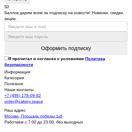
50
Баллов дарим всем за подписку на новости! Новинки, скидки,
акции.
Оформить подписку
Я прочитал и согласен с условиями
Политика
безопасности
Информация
Категория
Полезное
Наши контакты
+7 (495) 178-09-82
order@cakery.space
Наш адрес
Москва, Площадь победы 1кб
Работаем с 7:00 до 23:00, без выходных