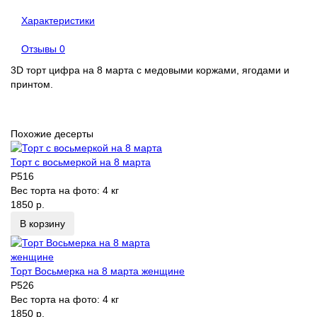
Характеристики
Отзывы
0
3D торт цифра на 8 марта с медовыми коржами, ягодами и
принтом.
Похожие десерты
Торт с восьмеркой на 8 марта
P516
Вес торта на фото:
4 кг
1850 р.
В корзину
Торт Восьмерка на 8 марта женщине
P526
Вес торта на фото:
4 кг
1850 р.