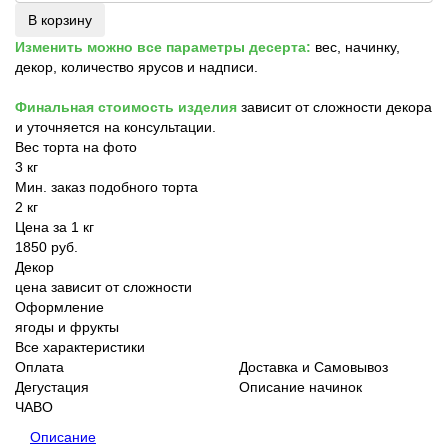
В корзину
Изменить можно все параметры десерта:
вес, начинку,
декор, количество ярусов и надписи.
Финальная стоимость изделия
зависит от сложности декора
и уточняется на консультации.
Вес торта на фото
3 кг
Мин. заказ подобного торта
2 кг
Цена за 1 кг
1850 руб.
Декор
цена зависит от сложности
Оформление
ягоды и фрукты
Все характеристики
Оплата
Доставка и Самовывоз
Дегустация
Описание начинок
ЧАВО
Описание