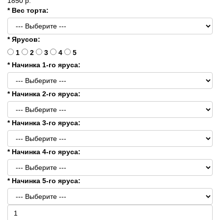
1850 р.
* Вес торта:
* Ярусов:
1
2
3
4
5
* Начинка 1-го яруса:
* Начинка 2-го яруса:
* Начинка 3-го яруса:
* Начинка 4-го яруса:
* Начинка 5-го яруса: