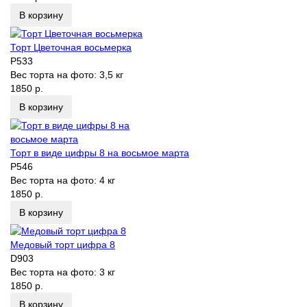
В корзину
Торт Цветочная восьмерка
P533
Вес торта на фото:
3,5 кг
1850 р.
В корзину
Торт в виде цифры 8 на восьмое марта
P546
Вес торта на фото:
4 кг
1850 р.
В корзину
Медовый торт цифра 8
D903
Вес торта на фото:
3 кг
1850 р.
В корзину