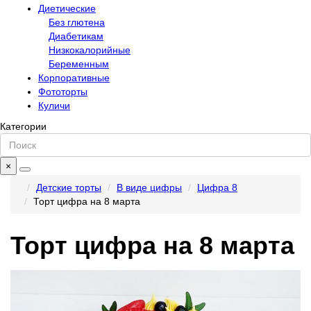
Диетические
Без глютена
Диабетикам
Низкокалорийные
Беременным
Корпоративные
Фототорты
Куличи
Категории
×
Детские торты
В виде цифры
Цифра 8
Торт цифра на 8 марта
Торт цифра на 8 марта