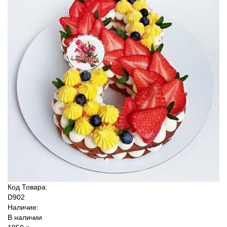
Код Товара:
D902
Наличие:
В наличии