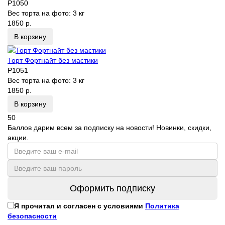
P1050
Вес торта на фото:
3 кг
1850 р.
В корзину
Торт Фортнайт без мастики
P1051
Вес торта на фото:
3 кг
1850 р.
В корзину
50
Баллов дарим всем за подписку на новости! Новинки, скидки,
акции.
Оформить подписку
Я прочитал и согласен с условиями
Политика
безопасности