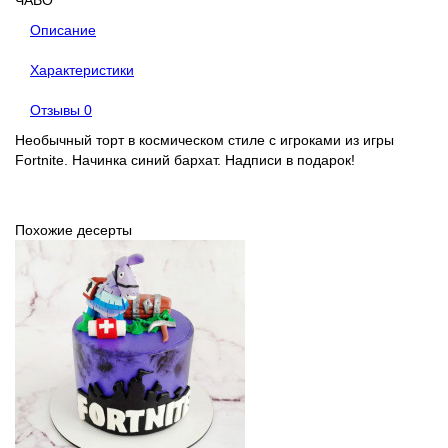
Описание
Характеристики
Отзывы
0
Необычный торт в космическом стиле с игроками из игры
Fortnite. Начинка синий бархат. Надписи в подарок!
Похожие десерты