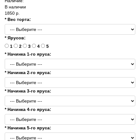
Наличие:
В наличии
1850 р.
* Вес торта:
* Ярусов:
1
2
3
4
5
* Начинка 1-го яруса:
* Начинка 2-го яруса:
* Начинка 3-го яруса:
* Начинка 4-го яруса:
* Начинка 5-го яруса: