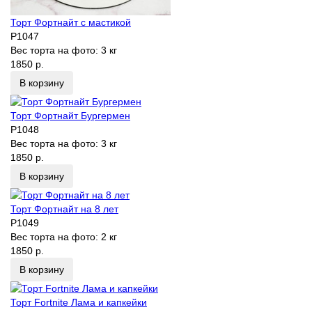
Торт Фортнайт с мастикой
P1047
Вес торта на фото:
3 кг
1850 р.
В корзину
Торт Фортнайт Бургермен
P1048
Вес торта на фото:
3 кг
1850 р.
В корзину
Торт Фортнайт на 8 лет
P1049
Вес торта на фото:
2 кг
1850 р.
В корзину
Торт Fortnite Лама и капкейки