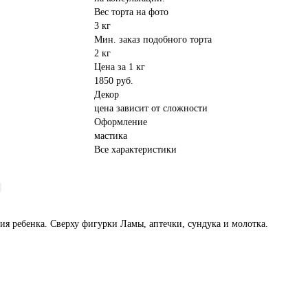
Вес торта на фото
3 кг
Мин. заказ подобного торта
2 кг
Цена за 1 кг
1850 руб.
Декор
цена зависит от сложности
Оформление
мастика
Все характеристики
ия ребенка. Сверху фигурки Ламы, аптечки, сундука и молотка.