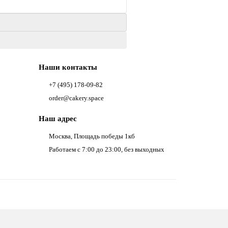
Наши контакты
+7 (495) 178-09-82
order@cakery.space
Наш адрес
Москва, Площадь победы 1кб
Работаем с 7:00 до 23:00, без выходных