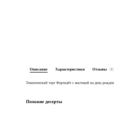
Описание
Характеристики
Отзывы
0
Тематический торт Фортнайт с мастикой на день рожден
Похожие десерты