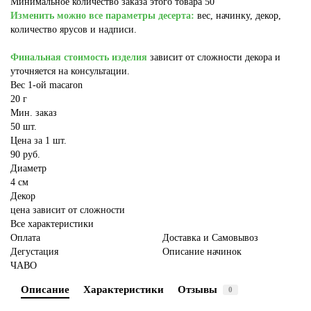
Минимальное количество заказа этого товара 50
Изменить можно все параметры десерта:
вес, начинку, декор,
количество ярусов и надписи.
Финальная стоимость изделия
зависит от сложности декора и
уточняется на консультации.
Вес 1-ой macaron
20 г
Мин. заказ
50 шт.
Цена за 1 шт.
90 руб.
Диаметр
4 см
Декор
цена зависит от сложности
Все характеристики
Оплата
Доставка и Самовывоз
Дегустация
Описание начинок
ЧАВО
Описание
Характеристики
Отзывы
0