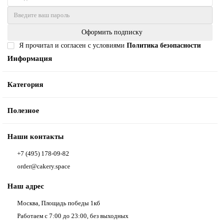
Оформить подписку
Я прочитал и согласен с условиями
Политика безопасности
Информация
Категория
Полезное
Наши контакты
+7 (495) 178-09-82
order@cakery.space
Наш адрес
Москва, Площадь победы 1кб
Работаем с 7:00 до 23:00, без выходных