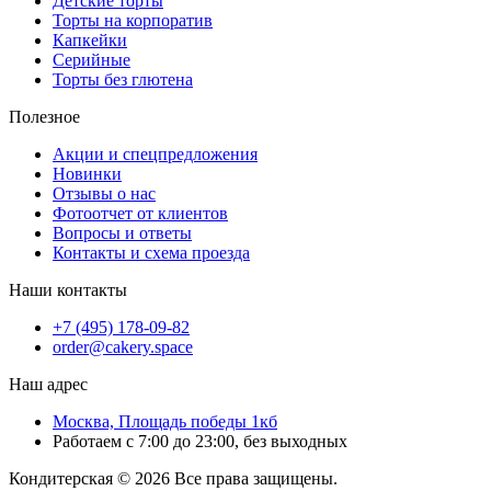
Детские торты
Торты на корпоратив
Капкейки
Серийные
Торты без глютена
Полезное
Акции и спецпредложения
Новинки
Отзывы о нас
Фотоотчет от клиентов
Вопросы и ответы
Контакты и схема проезда
Наши контакты
+7 (495) 178-09-82
order@cakery.space
Наш адрес
Москва, Площадь победы 1кб
Работаем с 7:00 до 23:00, без выходных
Кондитерская © 2026 Все права защищены.