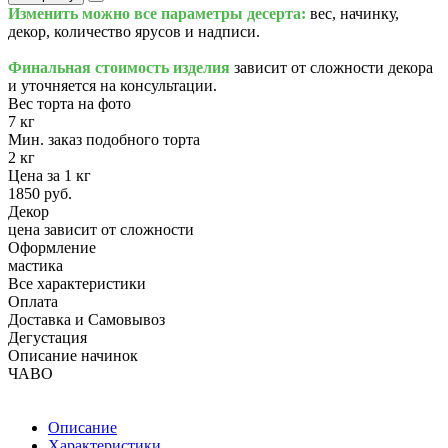
Изменить можно все параметры десерта:
вес, начинку,
декор, количество ярусов и надписи.
Финальная стоимость изделия
зависит от сложности декора
и уточняется на консультации.
Вес торта на фото
7 кг
Мин. заказ подобного торта
2 кг
Цена за 1 кг
1850 руб.
Декор
цена зависит от сложности
Оформление
мастика
Все характеристики
Оплата
Доставка и Самовывоз
Дегустация
Описание начинок
ЧАВО
Описание
Характеристики