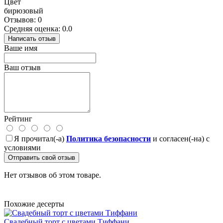
Цвет
бирюзовый
Отзывов: 0
Средняя оценка: 0.0
Написать отзыв
Ваше имя
Ваш отзыв
Рейтинг
Я прочитал(-а)
Политика безопасности
и согласен(-на) с
условиями
Отправить свой отзыв
Нет отзывов об этом товаре.
Похожие десерты
Свадебный торт с цветами Тиффани