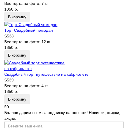
Вес торта на фото:
7 кг
1850 р.
В корзину
Торт Свадебный чемодан
S538
Вес торта на фото:
12 кг
1850 р.
В корзину
Свадебный торт путешествие на кабриолете
S539
Вес торта на фото:
4 кг
1850 р.
В корзину
50
Баллов дарим всем за подписку на новости! Новинки, скидки,
акции.