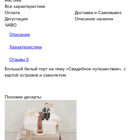
Все характеристики
Оплата
Доставка и Самовывоз
Дегустация
Описание начинок
ЧАВО
Описание
Характеристики
Отзывы
0
Большой белый торт на тему «Свадебное путешествие», с
картой островов и самолетом.
Похожие десерты