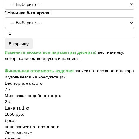
* Начинка 5-го яруса:
В корзину
Изменить можно все параметры десерта:
вес, начинку,
декор, количество ярусов и надписи.
Финальная стоимость изделия
зависит от сложности декора
и уточняется на консультации.
Вес торта на фото
7 кг
Мин. заказ подобного торта
2 кг
Цена за 1 кг
1850 руб.
Декор
цена зависит от сложности
Оформление
мастика