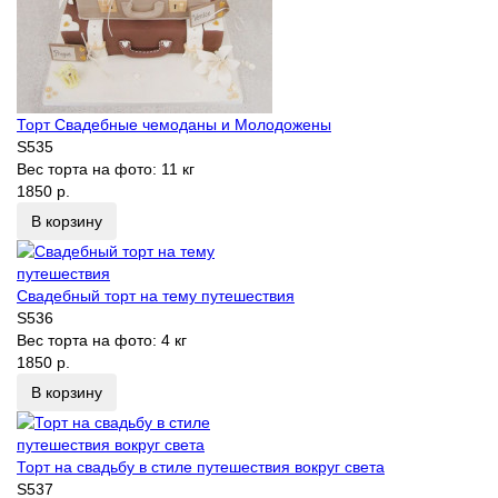
Торт Свадебные чемоданы и Молодожены
S535
Вес торта на фото:
11 кг
1850 р.
В корзину
Свадебный торт на тему путешествия
S536
Вес торта на фото:
4 кг
1850 р.
В корзину
Торт на свадьбу в стиле путешествия вокруг света
S537