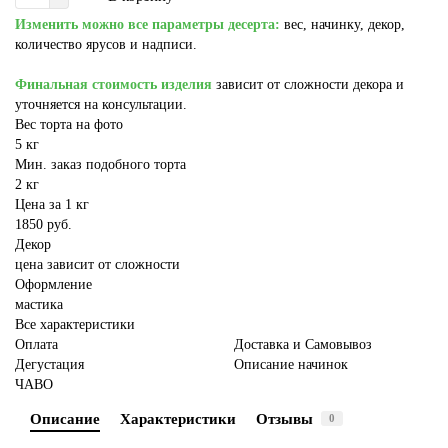
Изменить можно все параметры десерта:
вес, начинку, декор,
количество ярусов и надписи.
Финальная стоимость изделия
зависит от сложности декора и
уточняется на консультации.
Вес торта на фото
5 кг
Мин. заказ подобного торта
2 кг
Цена за 1 кг
1850 руб.
Декор
цена зависит от сложности
Оформление
мастика
Все характеристики
Оплата
Доставка и Самовывоз
Дегустация
Описание начинок
ЧАВО
Описание
Характеристики
Отзывы
0