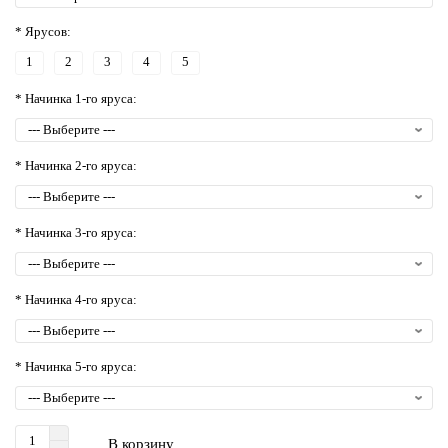
* Ярусов:
1
2
3
4
5
* Начинка 1-го яруса:
* Начинка 2-го яруса:
* Начинка 3-го яруса:
* Начинка 4-го яруса:
* Начинка 5-го яруса:
В корзину