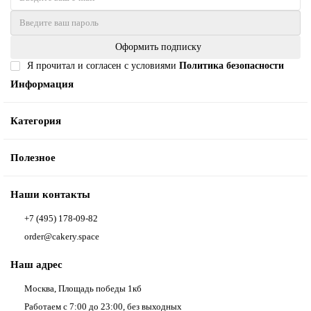
Оформить подписку
Я прочитал и согласен с условиями
Политика безопасности
Информация
Категория
Полезное
Наши контакты
+7 (495) 178-09-82
order@cakery.space
Наш адрес
Москва, Площадь победы 1кб
Работаем с 7:00 до 23:00, без выходных