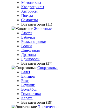
Мотоциклы
Квадроциклы
Автобусы
Поезда
Самолеты
Все категории (11)
Животные
Аисты
Бабочки
Божьи коровки
Волки
Динозавры
Драконы
Единороги
Все категории (37)
Спортивные
Балет
Бильярд
Бокс
Боулинг
Волейбол
Гимнастика
Карате
Все категории (19)
Эротические