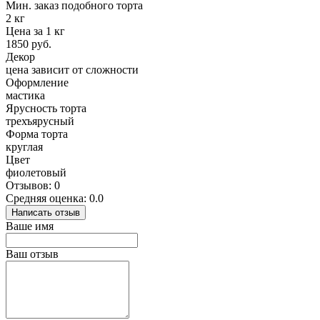
Мин. заказ подобного торта
2 кг
Цена за 1 кг
1850 руб.
Декор
цена зависит от сложности
Оформление
мастика
Ярусность торта
трехъярусный
Форма торта
круглая
Цвет
фиолетовый
Отзывов: 0
Средняя оценка: 0.0
Написать отзыв
Ваше имя
Ваш отзыв