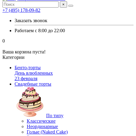
×
+7 (495) 178-09-82
Заказать звонок
Работаем с 8:00 до 22:00
0
Ваша корзина пуста!
Категории
Бенто-торты
День влюбленных
23 февраля
Свадебные торты
По типу
Классические
Неординарные
Голые (Naked Cake)