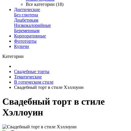
Все категории (18)
Диетические
Без глютена
Диабетикам
Низкокалорийные
Беременным
Корпоративные
Фототорты
Куличи
Категории
Свадебные торты
Тематические
В готическом стиле
Свадебный торт в стиле Хэллоуин
Свадебный торт в стиле
Хэллоуин