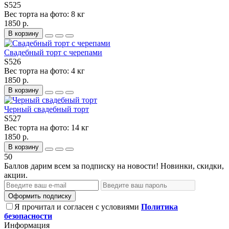
S525
Вес торта на фото:
8 кг
1850 р.
В корзину
Свадебный торт с черепами
S526
Вес торта на фото:
4 кг
1850 р.
В корзину
Черный свадебный торт
S527
Вес торта на фото:
14 кг
1850 р.
В корзину
50
Баллов дарим всем за подписку на новости! Новинки, скидки,
акции.
Оформить подписку
Я прочитал и согласен с условиями
Политика
безопасности
Информация