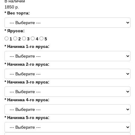
В наличии
1850 р.
* Вес торта:
* Ярусов:
1
2
3
4
5
* Начинка 1-го яруса:
* Начинка 2-го яруса:
* Начинка 3-го яруса:
* Начинка 4-го яруса:
* Начинка 5-го яруса: