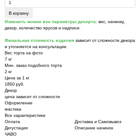
В корзину
Изменить можно все параметры десерта:
вес, начинку,
декор, количество ярусов и надписи.
Финальная стоимость изделия
зависит от сложности декора
и уточняется на консультации.
Вес торта на фото
7 кг
Мин. заказ подобного торта
2 кг
Цена за 1 кг
1850 руб.
Декор
цена зависит от сложности
Оформление
мастика
Все характеристики
Оплата
Доставка и Самовывоз
Дегустация
Описание начинок
ЧАВО