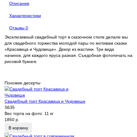
Описание
Характеристики
Отзывы
0
Эксклюзивный свадебный торт в сказочном стиле делали мы
для свадебного торжества молодой пары по мотивам сказки
«Красавица и Чудовище». Декор из мастики. Три вида
начинок, для каждого яруса разная. Съедобная фотопечать на
рисовой бумаге.
Похожие десерты
Свадебный торт Красавица и Чудовище
S635
Вес торта на фото:
11 кг
1850 р.
В корзину