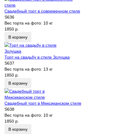
Свадебный торт в современном стиле
S636
Вес торта на фото:
10 кг
1850 р.
В корзину
Торт на свадьбу в стиле Золушка
S637
Вес торта на фото:
13 кг
1850 р.
В корзину
Свадебный торт в Мексиканском стиле
S638
Вес торта на фото:
10 кг
1850 р.
В корзину