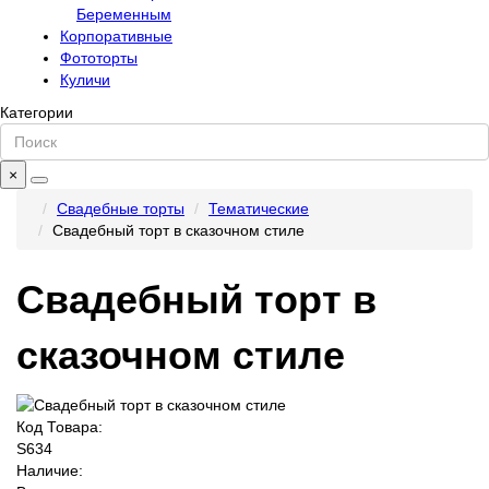
Беременным
Корпоративные
Фототорты
Куличи
Категории
×
Свадебные торты
Тематические
Свадебный торт в сказочном стиле
Свадебный торт в
сказочном стиле
Код Товара:
S634
Наличие: