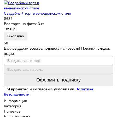
Свадебный торт в венецианском стиле
S639
Вес торта на фото:
3 кг
1850 р.
В корзину
50
Баллов дарим всем за подписку на новости! Новинки, скидки,
акции.
Оформить подписку
Я прочитал и согласен с условиями
Политика
безопасности
Информация
Категория
Полезное
Наши контакты