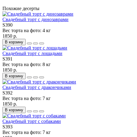
Похожие десерты
Свадебный торт с динозаврами
S390
Вес торта на фото:
4 кг
1850 р.
В корзину
Свадебный торт с лошадьми
S391
Вес торта на фото:
8 кг
1850 р.
В корзину
Свадебный торт с дракончиками
S392
Вес торта на фото:
7 кг
1850 р.
В корзину
Свадебный торт с собаками
S393
Вес торта на фото:
7 кг