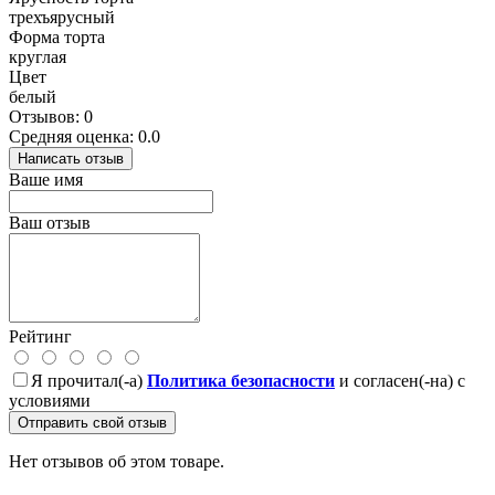
трехъярусный
Форма торта
круглая
Цвет
белый
Отзывов: 0
Средняя оценка: 0.0
Написать отзыв
Ваше имя
Ваш отзыв
Рейтинг
Я прочитал(-а)
Политика безопасности
и согласен(-на) с
условиями
Отправить свой отзыв
Нет отзывов об этом товаре.