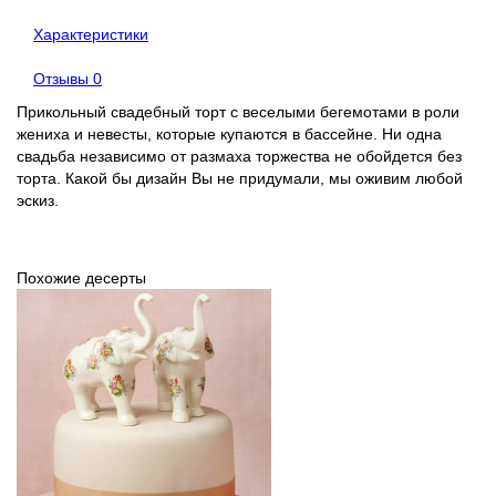
Характеристики
Отзывы
0
Прикольный свадебный торт с веселыми бегемотами в роли
жениха и невесты, которые купаются в бассейне. Ни одна
свадьба независимо от размаха торжества не обойдется без
торта. Какой бы дизайн Вы не придумали, мы оживим любой
эскиз.
Похожие десерты