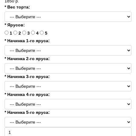
1850 р.
* Вес торта:
* Ярусов:
1
2
3
4
5
* Начинка 1-го яруса:
* Начинка 2-го яруса:
* Начинка 3-го яруса:
* Начинка 4-го яруса:
* Начинка 5-го яруса: