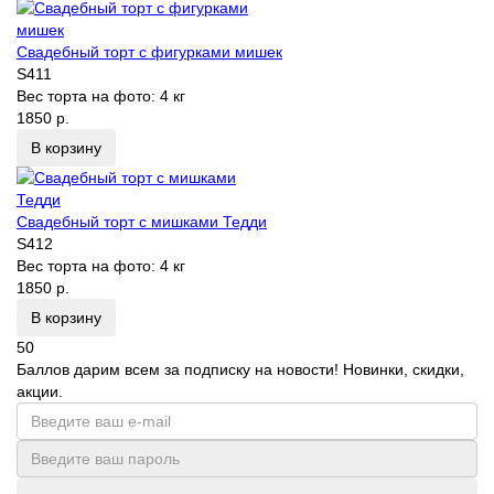
Свадебный торт с фигурками мишек
S411
Вес торта на фото:
4 кг
1850 р.
В корзину
Свадебный торт с мишками Тедди
S412
Вес торта на фото:
4 кг
1850 р.
В корзину
50
Баллов дарим всем за подписку на новости! Новинки, скидки,
акции.