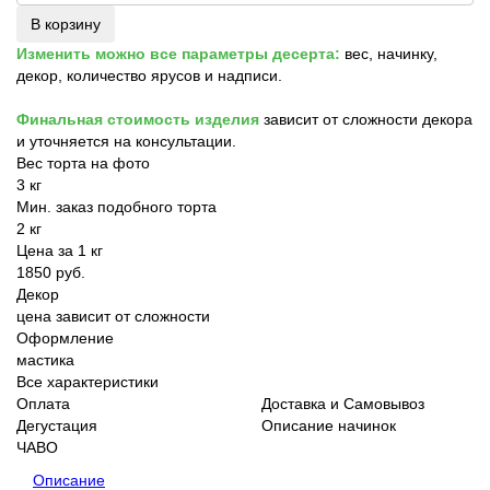
В корзину
Изменить можно все параметры десерта:
вес, начинку,
декор, количество ярусов и надписи.
Финальная стоимость изделия
зависит от сложности декора
и уточняется на консультации.
Вес торта на фото
3 кг
Мин. заказ подобного торта
2 кг
Цена за 1 кг
1850 руб.
Декор
цена зависит от сложности
Оформление
мастика
Все характеристики
Оплата
Доставка и Самовывоз
Дегустация
Описание начинок
ЧАВО
Описание