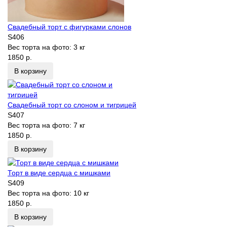
Свадебный торт с фигурками слонов
S406
Вес торта на фото:
3 кг
1850 р.
В корзину
Свадебный торт со слоном и тигрицей
S407
Вес торта на фото:
7 кг
1850 р.
В корзину
Торт в виде сердца с мишками
S409
Вес торта на фото:
10 кг
1850 р.
В корзину