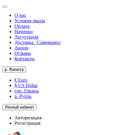
О нас
Условия заказа
Оплата
Начинки
Дегустация
Доставка / Самовывоз
Акции
Отзывы
Контакты
р.
Валюта
€ Euro
$ US Dollar
грн. Гривна
р. Рубль
Личный кабинет
Авторизация
Регистрация