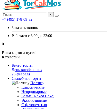
×
+7 (495) 178-09-82
Заказать звонок
Работаем с 8:00 до 22:00
0
Ваша корзина пуста!
Категории
Бенто-торты
День влюбленных
23 февраля
Свадебные торты
По типу
Классические
Неординарные
Голые (Naked Cake)
Эксклюзивные
С фотопечатью