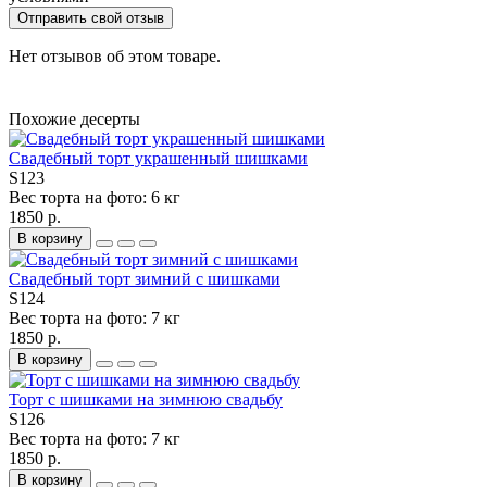
Отправить свой отзыв
Нет отзывов об этом товаре.
Похожие десерты
Свадебный торт украшенный шишками
S123
Вес торта на фото:
6 кг
1850 р.
В корзину
Свадебный торт зимний с шишками
S124
Вес торта на фото:
7 кг
1850 р.
В корзину
Торт с шишками на зимнюю свадьбу
S126
Вес торта на фото:
7 кг
1850 р.
В корзину