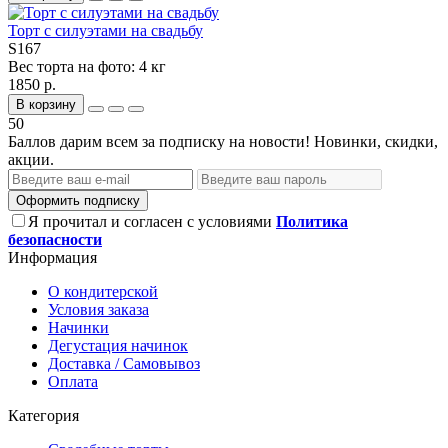
Торт с силуэтами на свадьбу
S167
Вес торта на фото:
4 кг
1850 р.
В корзину
50
Баллов дарим всем за подписку на новости! Новинки, скидки,
акции.
Оформить подписку
Я прочитал и согласен с условиями
Политика
безопасности
Информация
О кондитерской
Условия заказа
Начинки
Дегустация начинок
Доставка / Самовывоз
Оплата
Категория