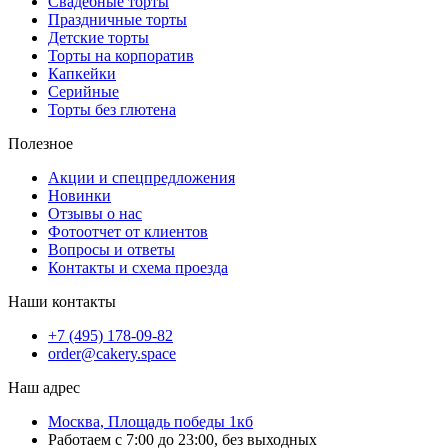
Свадебные торты
Праздничные торты
Детские торты
Торты на корпоратив
Капкейки
Серийные
Торты без глютена
Полезное
Акции и спецпредложения
Новинки
Отзывы о нас
Фотоотчет от клиентов
Вопросы и ответы
Контакты и схема проезда
Наши контакты
+7 (495) 178-09-82
order@cakery.space
Наш адрес
Москва, Площадь победы 1кб
Работаем с 7:00 до 23:00, без выходных