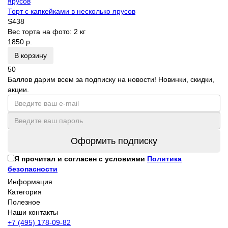
Торт с капкейками в несколько ярусов
S438
Вес торта на фото:
2 кг
1850 р.
В корзину
50
Баллов дарим всем за подписку на новости! Новинки, скидки,
акции.
Оформить подписку
Я прочитал и согласен с условиями
Политика
безопасности
Информация
Категория
Полезное
Наши контакты
+7 (495) 178-09-82