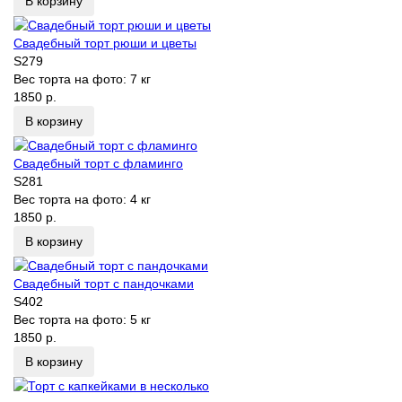
В корзину
Свадебный торт рюши и цветы
S279
Вес торта на фото:
7 кг
1850 р.
В корзину
Свадебный торт с фламинго
S281
Вес торта на фото:
4 кг
1850 р.
В корзину
Свадебный торт с пандочками
S402
Вес торта на фото:
5 кг
1850 р.
В корзину