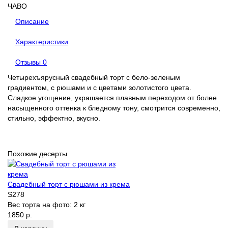
ЧАВО
Описание
Характеристики
Отзывы
0
Четырехъярусный свадебный торт с бело-зеленым
градиентом, с рюшами и с цветами золотистого цвета.
Сладкое угощение, украшается плавным переходом от более
насыщенного оттенка к бледному тону, смотрится современно,
стильно, эффектно, вкусно.
Похожие десерты
Свадебный торт с рюшами из крема
S278
Вес торта на фото:
2 кг
1850 р.