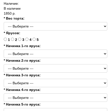
Наличие:
В наличии
1850 р.
* Вес торта:
* Ярусов:
1
2
3
4
5
* Начинка 1-го яруса:
* Начинка 2-го яруса:
* Начинка 3-го яруса:
* Начинка 4-го яруса:
* Начинка 5-го яруса: