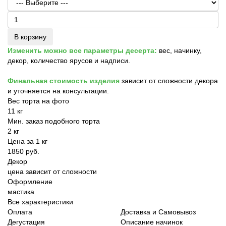
В корзину
Изменить можно все параметры десерта:
вес, начинку,
декор, количество ярусов и надписи.
Финальная стоимость изделия
зависит от сложности декора
и уточняется на консультации.
Вес торта на фото
11 кг
Мин. заказ подобного торта
2 кг
Цена за 1 кг
1850 руб.
Декор
цена зависит от сложности
Оформление
мастика
Все характеристики
Оплата
Доставка и Самовывоз
Дегустация
Описание начинок