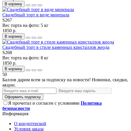
В корзину
Свадебный торт в виде минерала
S267
Вес торта на фото:
5 кг
1850 р.
В корзину
Свадебный торт в стиле каменных кристаллов жеода
S268
Вес торта на фото:
8 кг
1850 р.
В корзину
50
Баллов дарим всем за подписку на новости! Новинки, скидки,
акции.
Оформить подписку
Я прочитал и согласен с условиями
Политика
безопасности
Информация
О кондитерской
Условия заказа