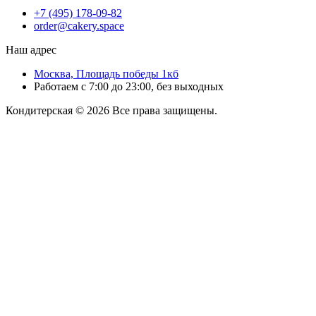
+7 (495) 178-09-82
order@cakery.space
Наш адрес
Москва, Площадь победы 1кб
Работаем с 7:00 до 23:00, без выходных
Кондитерская © 2026 Все права защищены.