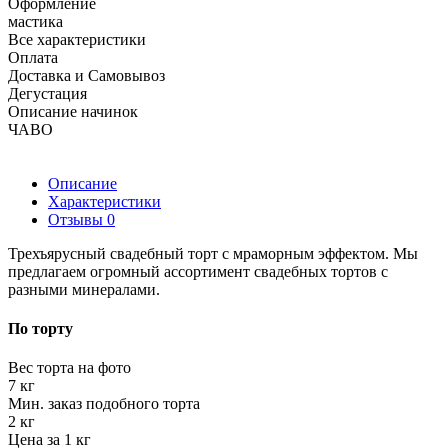
Оформление
мастика
Все характеристики
Оплата
Доставка и Самовывоз
Дегустация
Описание начинок
ЧАВО
Описание
Характеристики
Отзывы
0
Трехъярусный свадебный торт с мраморным эффектом. Мы
предлагаем огромный ассортимент свадебных тортов с
разными минералами.
По торту
Вес торта на фото
7 кг
Мин. заказ подобного торта
2 кг
Цена за 1 кг