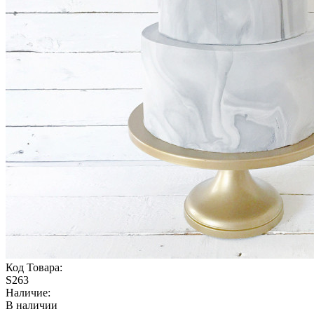
Код Товара:
S263
Наличие:
В наличии