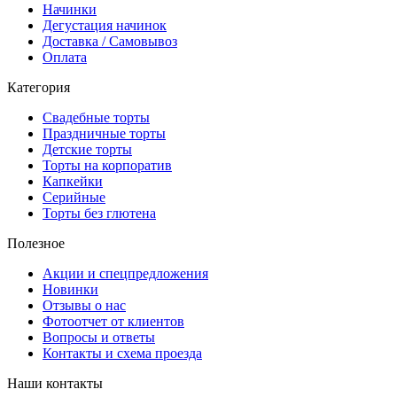
Начинки
Дегустация начинок
Доставка / Самовывоз
Оплата
Категория
Свадебные торты
Праздничные торты
Детские торты
Торты на корпоратив
Капкейки
Серийные
Торты без глютена
Полезное
Акции и спецпредложения
Новинки
Отзывы о нас
Фотоотчет от клиентов
Вопросы и ответы
Контакты и схема проезда
Наши контакты