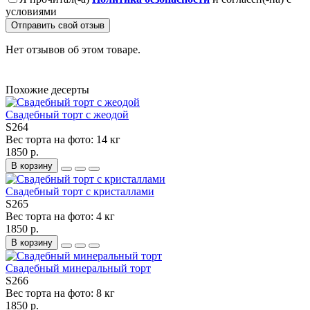
условиями
Отправить свой отзыв
Нет отзывов об этом товаре.
Похожие десерты
Свадебный торт с жеодой
S264
Вес торта на фото:
14 кг
1850 р.
В корзину
Свадебный торт с кристаллами
S265
Вес торта на фото:
4 кг
1850 р.
В корзину
Свадебный минеральный торт
S266
Вес торта на фото:
8 кг
1850 р.