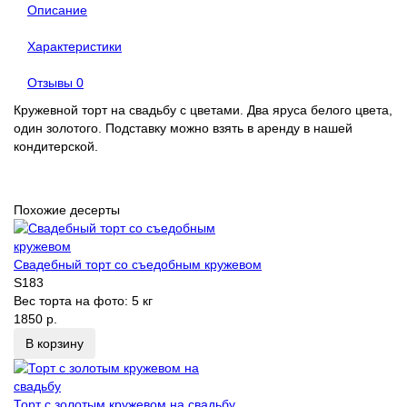
Описание
Характеристики
Отзывы
0
Кружевной торт на свадьбу с цветами. Два яруса белого цвета,
один золотого. Подставку можно взять в аренду в нашей
кондитерской.
Похожие десерты
Свадебный торт со съедобным кружевом
S183
Вес торта на фото:
5 кг
1850 р.
В корзину
Торт с золотым кружевом на свадьбу