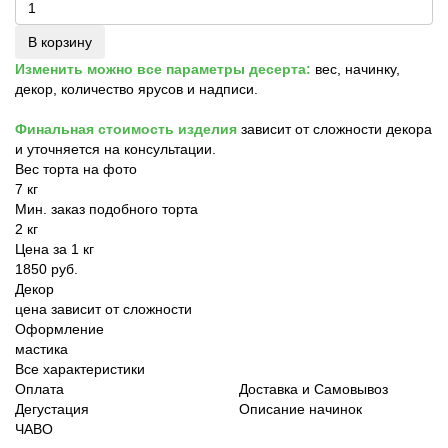
В корзину
Изменить можно все параметры десерта:
вес, начинку,
декор, количество ярусов и надписи.
Финальная стоимость изделия
зависит от сложности декора
и уточняется на консультации.
Вес торта на фото
7 кг
Мин. заказ подобного торта
2 кг
Цена за 1 кг
1850 руб.
Декор
цена зависит от сложности
Оформление
мастика
Все характеристики
Оплата
Доставка и Самовывоз
Дегустация
Описание начинок
ЧАВО