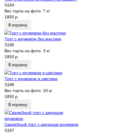
S184
Вес торта на фото:
7 кг
1850 р.
В корзину
Торт с кружевом без мастики
S185
Вес торта на фото:
3 кг
1850 р.
В корзину
Торт с кружевом и цветами
S186
Вес торта на фото:
10 кг
1850 р.
В корзину
Свадебный торт с ажурным кружевом
S187