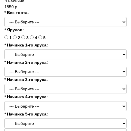
В наличии
1850 р.
* Вес торта:
* Ярусов:
1
2
3
4
5
* Начинка 1-го яруса:
* Начинка 2-го яруса:
* Начинка 3-го яруса:
* Начинка 4-го яруса:
* Начинка 5-го яруса: