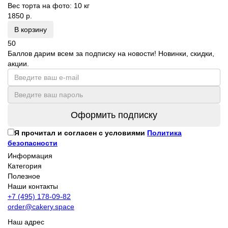
Вес торта на фото:
10 кг
1850 р.
В корзину
50
Баллов дарим всем за подписку на новости! Новинки, скидки,
акции.
Оформить подписку
Я прочитал и согласен с условиями
Политика
безопасности
Информация
Категория
Полезное
Наши контакты
+7 (495) 178-09-82
order@cakery.space
Наш адрес