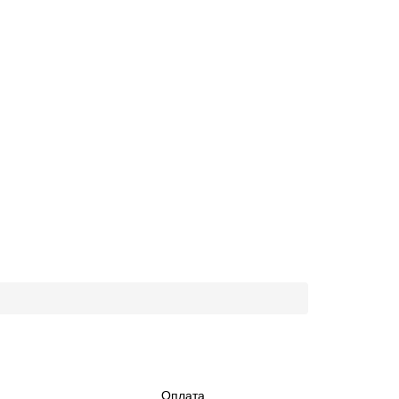
Оплата