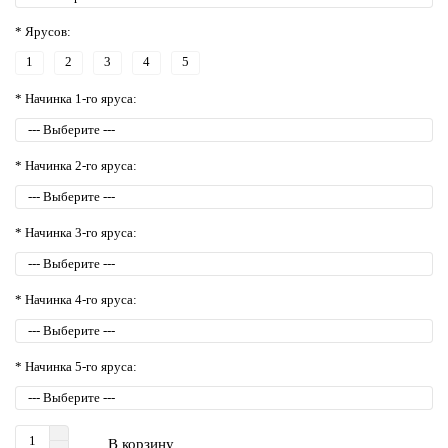
* Ярусов:
1
2
3
4
5
* Начинка 1-го яруса:
* Начинка 2-го яруса:
* Начинка 3-го яруса:
* Начинка 4-го яруса:
* Начинка 5-го яруса:
В корзину