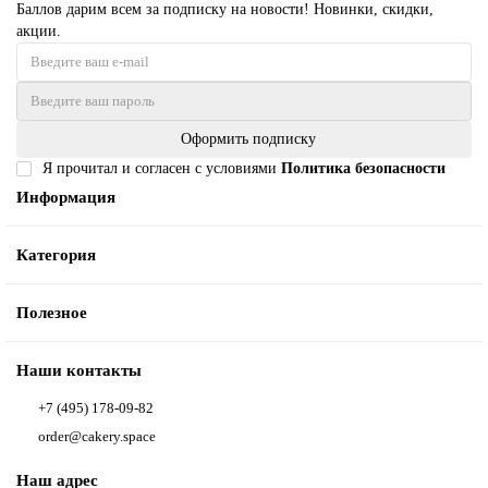
Баллов дарим всем за подписку на новости! Новинки, скидки,
акции.
Оформить подписку
Я прочитал и согласен с условиями
Политика безопасности
Информация
Категория
Полезное
Наши контакты
+7 (495) 178-09-82
order@cakery.space
Наш адрес