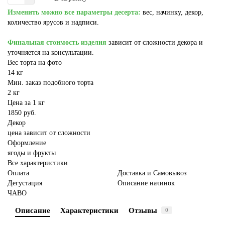
Изменить можно все параметры десерта:
вес, начинку, декор,
количество ярусов и надписи.
Финальная стоимость изделия
зависит от сложности декора и
уточняется на консультации.
Вес торта на фото
14 кг
Мин. заказ подобного торта
2 кг
Цена за 1 кг
1850 руб.
Декор
цена зависит от сложности
Оформление
ягоды и фрукты
Все характеристики
Оплата
Доставка и Самовывоз
Дегустация
Описание начинок
ЧАВО
Описание
Характеристики
Отзывы
0