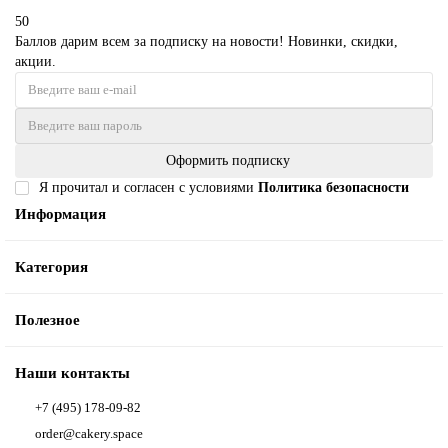
50
Баллов дарим всем за подписку на новости! Новинки, скидки,
акции.
Оформить подписку
Я прочитал и согласен с условиями
Политика безопасности
Информация
Категория
Полезное
Наши контакты
+7 (495) 178-09-82
order@cakery.space