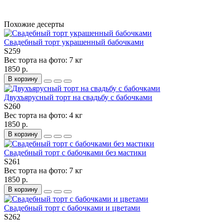
Похожие десерты
Свадебный торт украшенный бабочками
S259
Вес торта на фото:
7 кг
1850 р.
В корзину
Двухъярусный торт на свадьбу с бабочками
S260
Вес торта на фото:
4 кг
1850 р.
В корзину
Свадебный торт с бабочками без мастики
S261
Вес торта на фото:
7 кг
1850 р.
В корзину
Свадебный торт с бабочками и цветами
S262