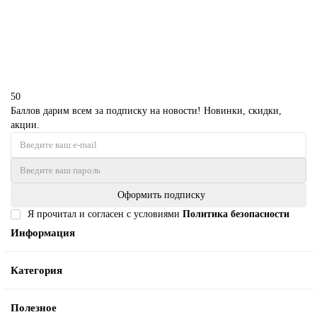
В корзину
50
Баллов дарим всем за подписку на новости! Новинки, скидки,
акции.
Оформить подписку
Я прочитал и согласен с условиями
Политика безопасности
Информация
Категория
Полезное