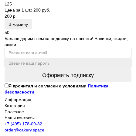
L25
Цена за 1 шт.:
200 руб.
200 р.
В корзину
50
Баллов дарим всем за подписку на новости! Новинки, скидки,
акции.
Оформить подписку
Я прочитал и согласен с условиями
Политика
безопасности
Информация
Категория
Полезное
Наши контакты
+7 (495) 178-09-82
order@cakery.space