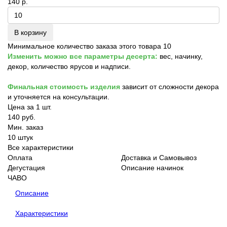
140 р.
В корзину
Минимальное количество заказа этого товара 10
Изменить можно все параметры десерта:
вес, начинку,
декор, количество ярусов и надписи.
Финальная стоимость изделия
зависит от сложности декора
и уточняется на консультации.
Цена за 1 шт.
140 руб.
Мин. заказ
10 штук
Все характеристики
Оплата
Доставка и Самовывоз
Дегустация
Описание начинок
ЧАВО
Описание
Характеристики