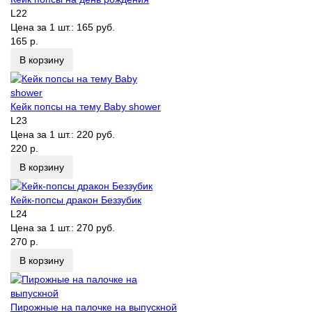
L22
Цена за 1 шт.:
165 руб.
165 р.
В корзину
Кейк попсы на тему Baby shower
L23
Цена за 1 шт.:
220 руб.
220 р.
В корзину
Кейк-попсы дракон Беззубик
L24
Цена за 1 шт.:
270 руб.
270 р.
В корзину
Пирожные на палочке на выпускной