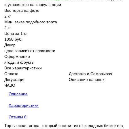
и уточняется на консультации.
Вес торта на фото
2 кг
Мин. заказ подобного торта
2 кг
Цена за 1 кг
1850 руб.
Декор
цена зависит от сложности
Оформление
ягоды и фрукты
Все характеристики
Оплата
Доставка и Самовывоз
Дегустация
Описание начинок
ЧАВО
Описание
Характеристики
Отзывы
0
Торт лесная ягода, который состоит из шоколадных бисквитов,