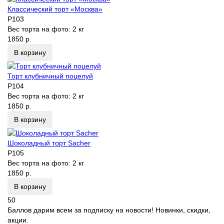
Классический торт «Москва»
P103
Вес торта на фото:
2 кг
1850 р.
В корзину
Торт клубничный поцелуй
P104
Вес торта на фото:
2 кг
1850 р.
В корзину
Шоколадный торт Sacher
P105
Вес торта на фото:
2 кг
1850 р.
В корзину
50
Баллов дарим всем за подписку на новости! Новинки, скидки,
акции.