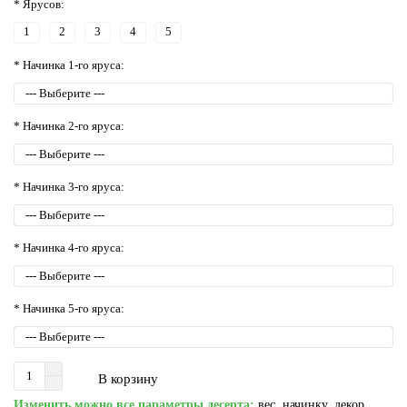
* Ярусов:
1
2
3
4
5
* Начинка 1-го яруса:
* Начинка 2-го яруса:
* Начинка 3-го яруса:
* Начинка 4-го яруса:
* Начинка 5-го яруса:
В корзину
Изменить можно все параметры десерта:
вес, начинку, декор,