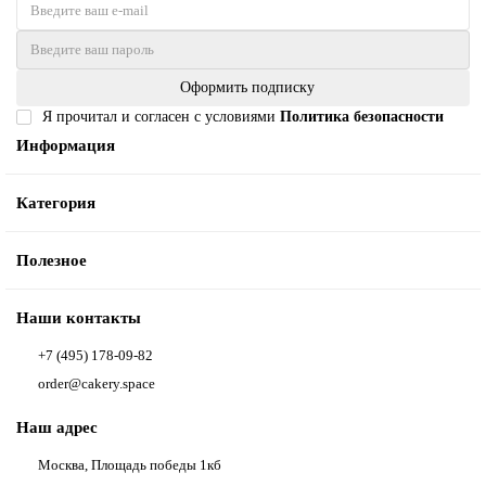
Оформить подписку
Я прочитал и согласен с условиями
Политика безопасности
Информация
Категория
Полезное
Наши контакты
+7 (495) 178-09-82
order@cakery.space
Наш адрес
Москва, Площадь победы 1кб