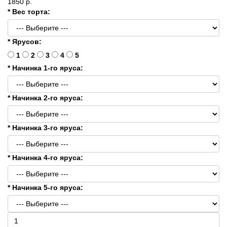
1850 р.
* Вес торта:
* Ярусов:
1
2
3
4
5
* Начинка 1-го яруса:
* Начинка 2-го яруса:
* Начинка 3-го яруса:
* Начинка 4-го яруса:
* Начинка 5-го яруса: