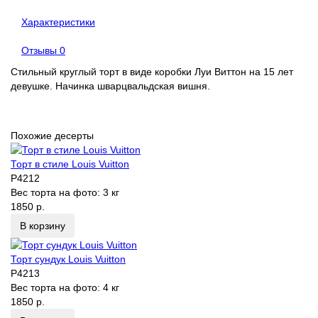
Характеристики
Отзывы
0
Стильный круглый торт в виде коробки Луи Виттон на 15 лет
девушке. Начинка шварцвальдская вишня.
Похожие десерты
Торт в стиле Louis Vuitton
P4212
Вес торта на фото:
3 кг
1850 р.
В корзину
Торт сундук Louis Vuitton
P4213
Вес торта на фото:
4 кг
1850 р.