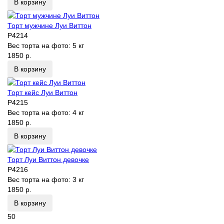
В корзину
Торт мужчине Луи Виттон
P4214
Вес торта на фото:
5 кг
1850 р.
В корзину
Торт кейс Луи Виттон
P4215
Вес торта на фото:
4 кг
1850 р.
В корзину
Торт Луи Виттон девочке
P4216
Вес торта на фото:
3 кг
1850 р.
В корзину
50