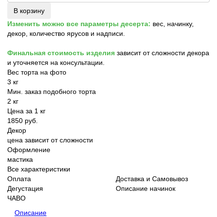
В корзину
Изменить можно все параметры десерта:
вес, начинку,
декор, количество ярусов и надписи.
Финальная стоимость изделия
зависит от сложности декора
и уточняется на консультации.
Вес торта на фото
3 кг
Мин. заказ подобного торта
2 кг
Цена за 1 кг
1850 руб.
Декор
цена зависит от сложности
Оформление
мастика
Все характеристики
Оплата
Доставка и Самовывоз
Дегустация
Описание начинок
ЧАВО
Описание