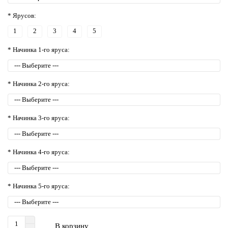
* Ярусов:
1
2
3
4
5
* Начинка 1-го яруса:
* Начинка 2-го яруса:
* Начинка 3-го яруса:
* Начинка 4-го яруса:
* Начинка 5-го яруса:
В корзину