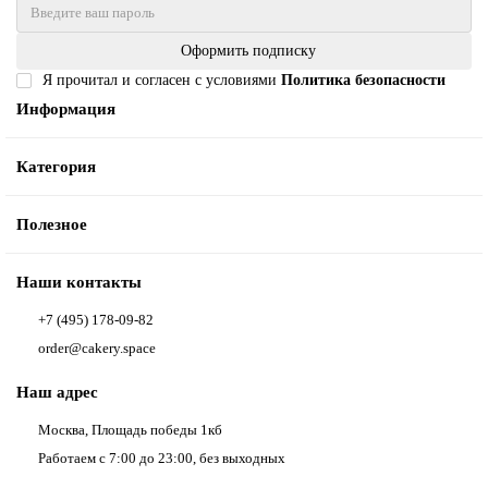
Оформить подписку
Я прочитал и согласен с условиями
Политика безопасности
Информация
Категория
Полезное
Наши контакты
+7 (495) 178-09-82
order@cakery.space
Наш адрес
Москва, Площадь победы 1кб
Работаем с 7:00 до 23:00, без выходных