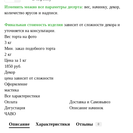
Изменить можно все параметры десерта:
вес, начинку, декор,
количество ярусов и надписи.
Финальная стоимость изделия
зависит от сложности декора и
уточняется на консультации.
Вес торта на фото
3 кг
Мин. заказ подобного торта
2 кг
Цена за 1 кг
1850 руб.
Декор
цена зависит от сложности
Оформление
мастика
Все характеристики
Оплата
Доставка и Самовывоз
Дегустация
Описание начинок
ЧАВО
Описание
Характеристики
Отзывы
0