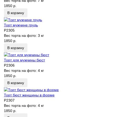
Вес торта на фото:
7 кг
1850 р.
В корзину
Торт мужчине грудь
P2305
Вес торта на фото:
3 кг
1850 р.
В корзину
Торт для мужчины бюст
P2306
Вес торта на фото:
4 кг
1850 р.
В корзину
Торт бюст женщины в форме
P2307
Вес торта на фото:
4 кг
1850 р.