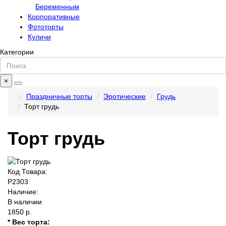
Беременным
Корпоративные
Фототорты
Куличи
Категории
×
Праздничные торты
Эротические
Грудь
Торт грудь
Торт грудь
Код Товара:
P2303
Наличие:
В наличии
1850 р.
* Вес торта: