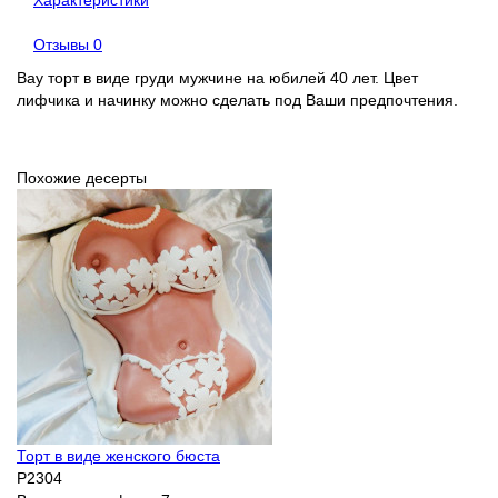
Характеристики
Отзывы
0
Вау торт в виде груди мужчине на юбилей 40 лет. Цвет
лифчика и начинку можно сделать под Ваши предпочтения.
Похожие десерты
Торт в виде женского бюста
P2304