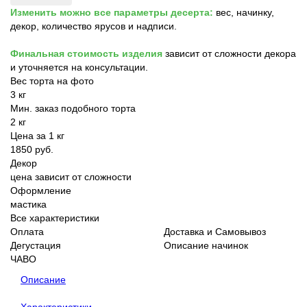
Изменить можно все параметры десерта:
вес, начинку,
декор, количество ярусов и надписи.
Финальная стоимость изделия
зависит от сложности декора
и уточняется на консультации.
Вес торта на фото
3 кг
Мин. заказ подобного торта
2 кг
Цена за 1 кг
1850 руб.
Декор
цена зависит от сложности
Оформление
мастика
Все характеристики
Оплата
Доставка и Самовывоз
Дегустация
Описание начинок
ЧАВО
Описание