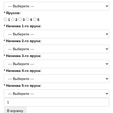
* Ярусов:
1
2
3
4
5
* Начинка 1-го яруса:
* Начинка 2-го яруса:
* Начинка 3-го яруса:
* Начинка 4-го яруса:
* Начинка 5-го яруса:
В корзину