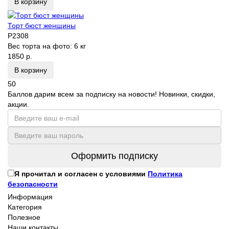
В корзину
Торт бюст женщины
P2308
Вес торта на фото:
6 кг
1850 р.
В корзину
50
Баллов дарим всем за подписку на новости! Новинки, скидки,
акции.
Оформить подписку
Я прочитал и согласен с условиями
Политика
безопасности
Информация
Категория
Полезное
Наши контакты