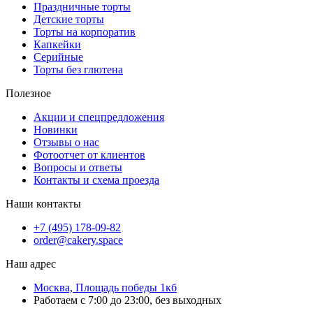
Праздничные торты
Детские торты
Торты на корпоратив
Капкейки
Серийные
Торты без глютена
Полезное
Акции и спецпредложения
Новинки
Отзывы о нас
Фотоотчет от клиентов
Вопросы и ответы
Контакты и схема проезда
Наши контакты
+7 (495) 178-09-82
order@cakery.space
Наш адрес
Москва, Площадь победы 1кб
Работаем с 7:00 до 23:00, без выходных