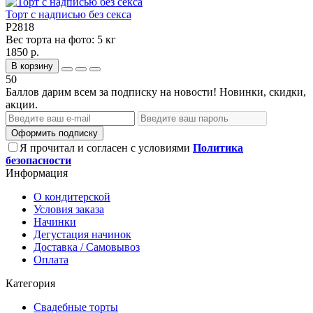
Торт с надписью без секса
P2818
Вес торта на фото:
5 кг
1850 р.
В корзину
50
Баллов дарим всем за подписку на новости! Новинки, скидки,
акции.
Оформить подписку
Я прочитал и согласен с условиями
Политика
безопасности
Информация
О кондитерской
Условия заказа
Начинки
Дегустация начинок
Доставка / Самовывоз
Оплата
Категория
Свадебные торты