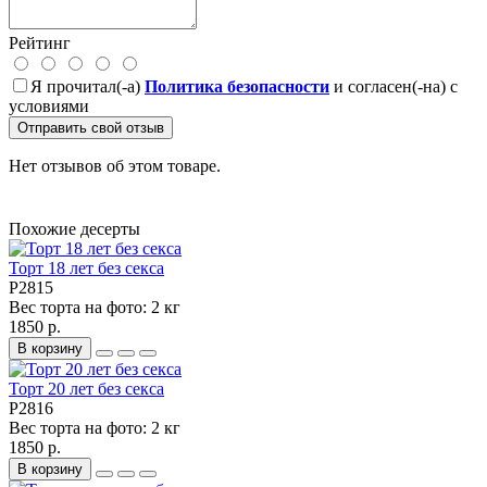
Рейтинг
Я прочитал(-а)
Политика безопасности
и согласен(-на) с
условиями
Отправить свой отзыв
Нет отзывов об этом товаре.
Похожие десерты
Торт 18 лет без секса
P2815
Вес торта на фото:
2 кг
1850 р.
В корзину
Торт 20 лет без секса
P2816
Вес торта на фото:
2 кг
1850 р.
В корзину