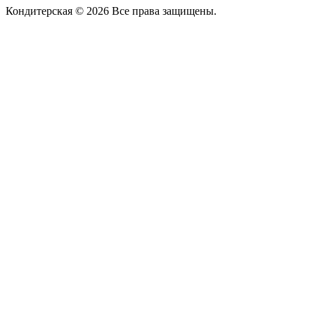
Кондитерская © 2026 Все права защищены.