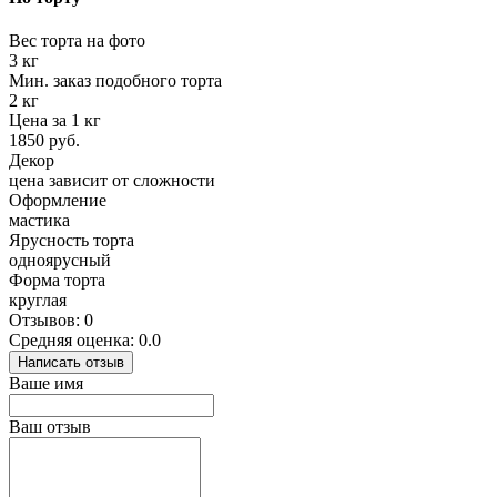
Вес торта на фото
3 кг
Мин. заказ подобного торта
2 кг
Цена за 1 кг
1850 руб.
Декор
цена зависит от сложности
Оформление
мастика
Ярусность торта
одноярусный
Форма торта
круглая
Отзывов: 0
Средняя оценка: 0.0
Написать отзыв
Ваше имя
Ваш отзыв