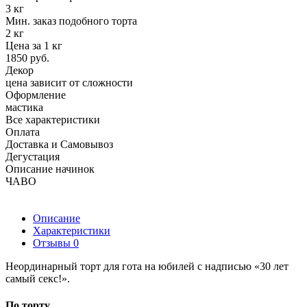
3 кг
Мин. заказ подобного торта
2 кг
Цена за 1 кг
1850 руб.
Декор
цена зависит от сложности
Оформление
мастика
Все характеристики
Оплата
Доставка и Самовывоз
Дегустация
Описание начинок
ЧАВО
Описание
Характеристики
Отзывы
0
Неординарный торт для гота на юбилей с надписью «30 лет
самый секс!».
По торту