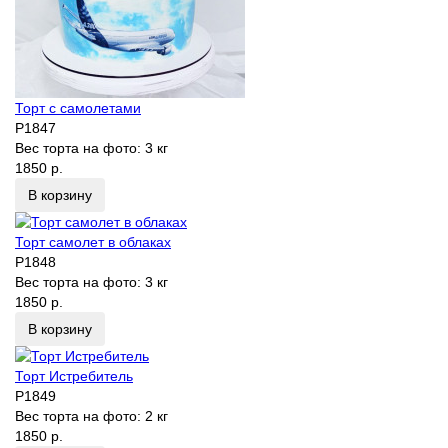
Торт с самолетами
P1847
Вес торта на фото:
3 кг
1850 р.
В корзину
Торт самолет в облаках
P1848
Вес торта на фото:
3 кг
1850 р.
В корзину
Торт Истребитель
P1849
Вес торта на фото:
2 кг
1850 р.