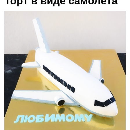
Торт в виде самолета