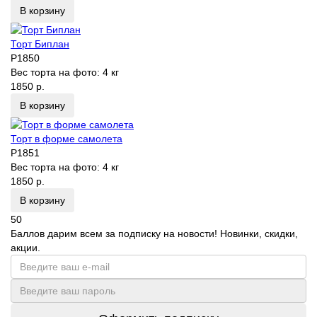
В корзину
Торт Биплан
P1850
Вес торта на фото:
4 кг
1850 р.
В корзину
Торт в форме самолета
P1851
Вес торта на фото:
4 кг
1850 р.
В корзину
50
Баллов дарим всем за подписку на новости! Новинки, скидки,
акции.