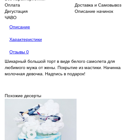
Оплата
Доставка и Самовывоз
Дегустация
Описание начинок
ЧАВО
Описание
Характеристики
Отзывы
0
Шикарный большой торт в виде белого самолета для
любимого мужа от жены. Покрытие из мастики. Начинка
молочная девочка. Надпись в подарок!
Похожие десерты