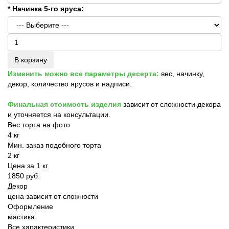
* Начинка 5-го яруса:
В корзину
Изменить можно все параметры десерта:
вес, начинку,
декор, количество ярусов и надписи.
Финальная стоимость изделия
зависит от сложности декора
и уточняется на консультации.
Вес торта на фото
4 кг
Мин. заказ подобного торта
2 кг
Цена за 1 кг
1850 руб.
Декор
цена зависит от сложности
Оформление
мастика
Все характеристики