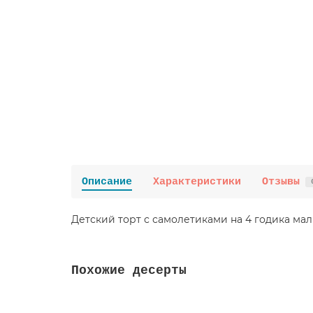
Описание
Характеристики
Отзывы
Детский торт с самолетиками на 4 годика ма
Похожие десерты