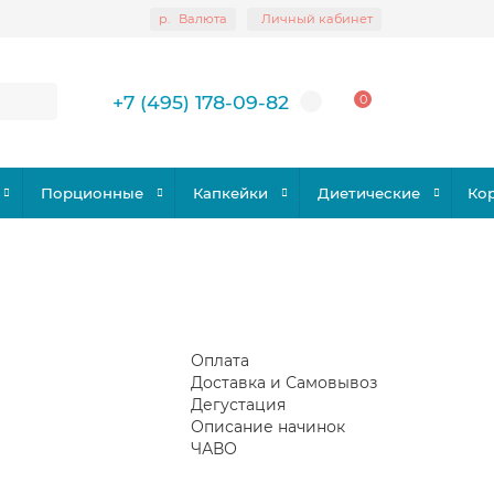
р.
Валюта
Личный кабинет
+7 (495) 178-09-82
0
Порционные
Капкейки
Диетические
Ко
Оплата
Доставка и Самовывоз
Дегустация
Описание начинок
ЧАВО