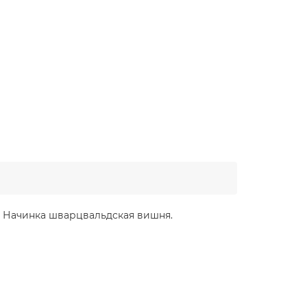
в. Начинка шварцвальдская вишня.