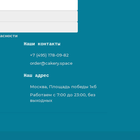
у
асности
Наши контакты
+7 (495) 178-09-82
order@cakery.space
Наш адрес
Москва, Площадь победы 1кб
Работаем с 7:00 до 23:00, без
выходных