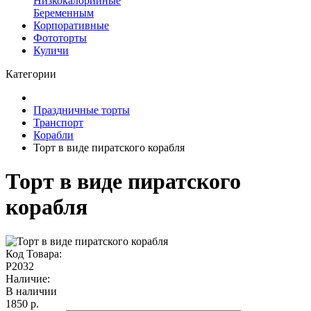
Низкокалорийные
Беременным
Корпоративные
Фототорты
Куличи
Категории
Праздничные торты
Транспорт
Корабли
Торт в виде пиратского корабля
Торт в виде пиратского
корабля
Код Товара:
P2032
Наличие:
В наличии
1850 р.