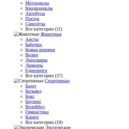
Мотоциклы
Квадроциклы
Автобусы
Поезда
Самолеты
Все категории (11)
Животные
Аисты
Бабочки
Божьи коровки
Волки
Динозавры
Драконы
Единороги
Все категории (37)
Спортивные
Балет
Бильярд
Бокс
Боулинг
Волейбол
Гимнастика
Карате
Все категории (19)
Эротические