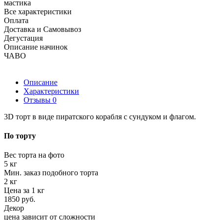
мастика
Все характеристики
Оплата
Доставка и Самовывоз
Дегустация
Описание начинок
ЧАВО
Описание
Характеристики
Отзывы
0
3D торт в виде пиратского корабля с сундуком и флагом.
По торту
Вес торта на фото
5 кг
Мин. заказ подобного торта
2 кг
Цена за 1 кг
1850 руб.
Декор
цена зависит от сложности