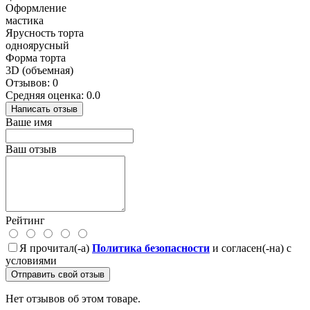
Оформление
мастика
Ярусность торта
одноярусный
Форма торта
3D (объемная)
Отзывов: 0
Средняя оценка: 0.0
Написать отзыв
Ваше имя
Ваш отзыв
Рейтинг
Я прочитал(-а)
Политика безопасности
и согласен(-на) с
условиями
Отправить свой отзыв
Нет отзывов об этом товаре.