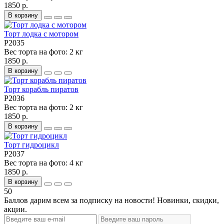
1850 р.
В корзину
Торт лодка с мотором
P2035
Вес торта на фото:
2 кг
1850 р.
В корзину
Торт корабль пиратов
P2036
Вес торта на фото:
2 кг
1850 р.
В корзину
Торт гидроцикл
P2037
Вес торта на фото:
4 кг
1850 р.
В корзину
50
Баллов дарим всем за подписку на новости! Новинки, скидки,
акции.