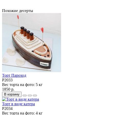
Похожие десерты
Торт Пароход
P2033
Вес торта на фото:
5 кг
1850 р.
В корзину
Торт в виде катера
P2034
Вес торта на фото:
4 кг