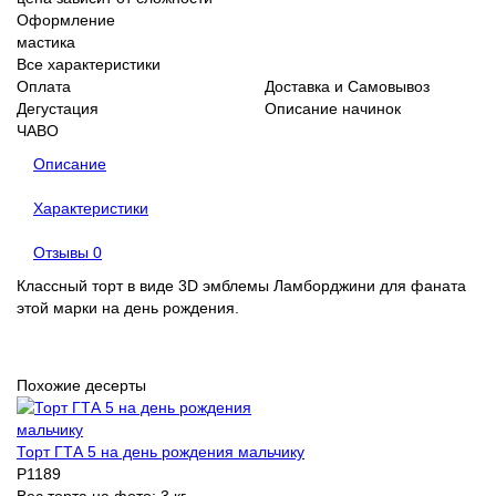
Оформление
мастика
Все характеристики
Оплата
Доставка и Самовывоз
Дегустация
Описание начинок
ЧАВО
Описание
Характеристики
Отзывы
0
Классный торт в виде 3D эмблемы Ламборджини для фаната
этой марки на день рождения.
Похожие десерты
Торт ГТА 5 на день рождения мальчику
P1189