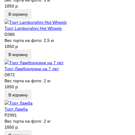
Вес торта на фото:
3 кг
1850 р.
В корзину
Торт Lamborghini Hot Wheels
D386
Вес торта на фото:
2,5 кг
1850 р.
В корзину
Торт Ламбордгини на 7 лет
D872
Вес торта на фото:
2 кг
1850 р.
В корзину
Торт Ламба
P2991
Вес торта на фото:
2 кг
1850 р.