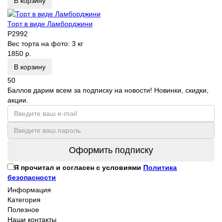
В корзину
Торт в виде Ламборджини
P2992
Вес торта на фото:
3 кг
1850 р.
В корзину
50
Баллов дарим всем за подписку на новости! Новинки, скидки,
акции.
Оформить подписку
Я прочитал и согласен с условиями
Политика
безопасности
Информация
Категория
Полезное
Наши контакты